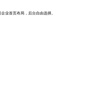
公司企业首页布局，后台自由选择。