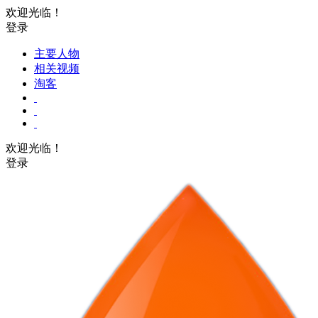
欢迎光临！
登录
主要人物
相关视频
淘客
欢迎光临！
登录