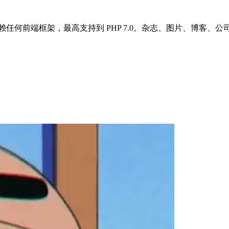
依赖任何前端框架，最高支持到 PHP 7.0。杂志、图片、博客、