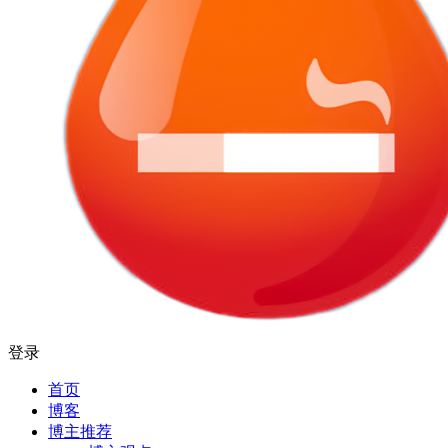
登录
首页
博客
博主推荐