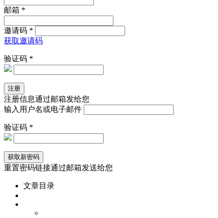
邮箱 *
邀请码 *
获取邀请码
验证码 *
注册信息通过邮箱发给您
输入用户名或电子邮件
验证码 *
重置密码链接通过邮箱发送给您
文章目录