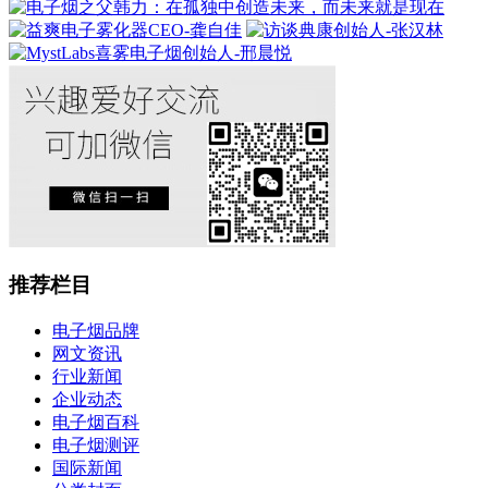
推荐栏目
电子烟品牌
网文资讯
行业新闻
企业动态
电子烟百科
电子烟测评
国际新闻