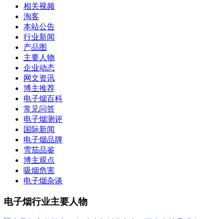
相关视频
淘客
本站公告
行业新闻
产品图
主要人物
企业动态
网文资讯
博主推荐
电子烟百科
常见问答
电子烟测评
国际新闻
电子烟品牌
雪茄品鉴
博主观点
吸烟危害
电子烟杂谈
电子烟行业主要人物