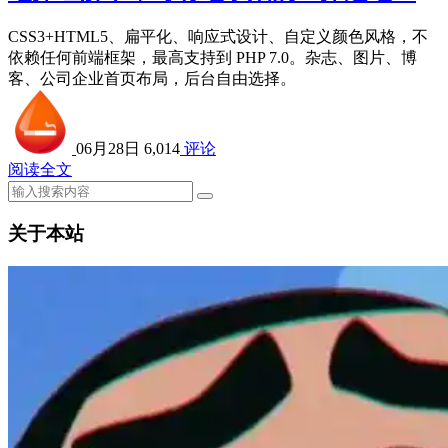
CSS3+HTML5、扁平化、响应式设计、自定义颜色风格，不
依赖任何前端框架，最高支持到 PHP 7.0。杂志、图片、博
客、公司企业首页布局，后台自由选择。
06月28日
6,014
评论
阅读全文
关于本站