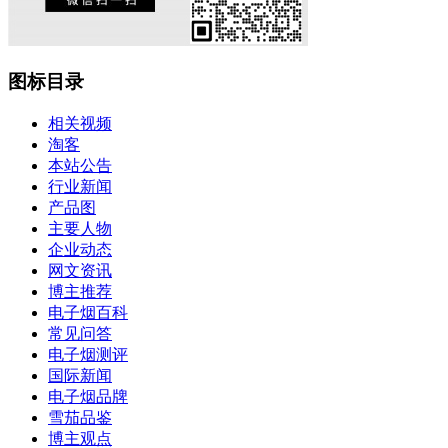
图标目录
相关视频
淘客
本站公告
行业新闻
产品图
主要人物
企业动态
网文资讯
博主推荐
电子烟百科
常见问答
电子烟测评
国际新闻
电子烟品牌
雪茄品鉴
博主观点