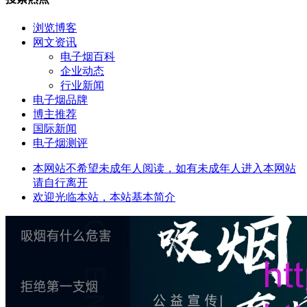
浏览博客
网文资讯
电子烟百科
企业动态
行业新闻
电子烟品牌
博主推荐
国际新闻
电子烟测评
本网站不希望未成年人阅读，如有未成年人进入本网站
请自行离开
欢迎光临本站，本站基本简介