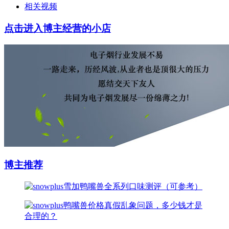
相关视频
点击进入博主经营的小店
博主推荐