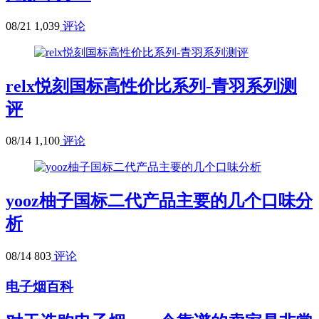
08/21
1,039
评论
relx悦刻国标高性价比系列-青羽系列测
评
08/14
1,100
评论
yooz柚子国标二代产品主要的几个口味分
析
08/14
803
评论
电子烟百科