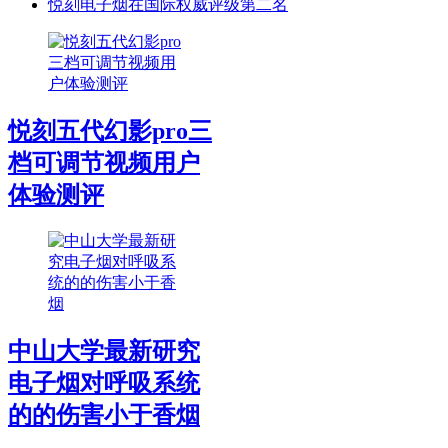
悦刻电子烟在国际权威评级第二名
悦刻五代幻影pro三
档可调节视频用户
体验测评
中山大学最新研究
电子烟对呼吸系统
的的伤害小于香烟