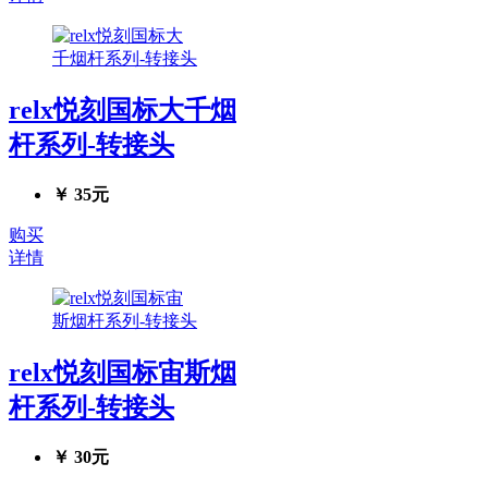
relx悦刻国标大千烟
杆系列-转接头
￥ 35元
购买
详情
relx悦刻国标宙斯烟
杆系列-转接头
￥ 30元