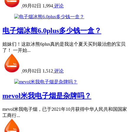
09月02日
1,994
评论
电子烟冰熊6.0plus多少钱一盒？
姐妹们！这款冰熊6plus真的是我这个夏天买到最治愈的宝贝
了！ 一开始...
09月02日
1,512
评论
mevol米我电子烟是杂牌吗？
mevol米我电子烟，已于2021年10月获得中华人民共和国国家
工商行...