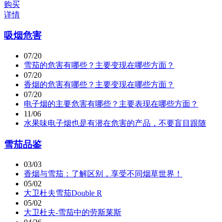
购买
详情
吸烟危害
07/20
雪茄的危害有哪些？主要变现在哪些方面？
07/20
香烟的危害有哪些？主要变现在哪些方面？
07/20
电子烟的主要危害有哪些？主要表现在哪些方面？
11/06
水果味电子烟也是有潜在危害的产品，不要盲目跟随
雪茄品鉴
03/03
香烟与雪茄：了解区别，享受不同烟草世界！
05/02
大卫杜夫雪茄Double R
05/02
大卫杜夫-雪茄中的劳斯莱斯