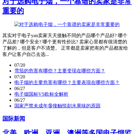
对于选购电子烟，一个靠谱的卖家是非常
重要的
其实对于电子yan卖家天天接触不同的产品哪个产品好? 哪个
产品差? 哪个安全? 哪个更有性价比? 卖家心里都有很清楚的
了解的，但是客户不清楚。 正常都是卖家把有的产品都发给
客户让客户自己去选...
07/20
雪茄的危害有哪些？主要变现在哪些方面？
07/20
电子烟的主要危害有哪些？主要表现在哪些方面？
06/27
电子烟国标VS欧标全解析
06/27
国家严禁未成年🔞接触悦刻水果味的原因
国际新闻
北美、欧洲、亚洲、澳洲等多国电子烟监