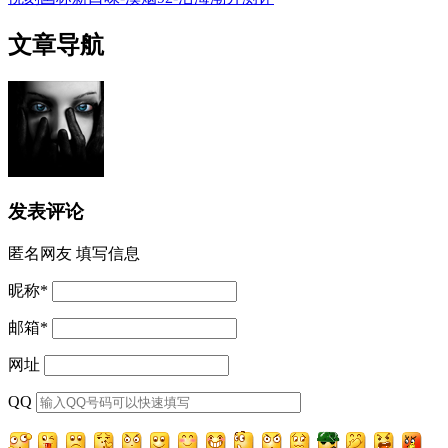
文章导航
发表评论
匿名网友
填写信息
昵称
*
邮箱
*
网址
QQ