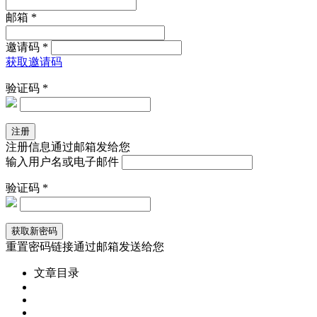
邮箱 *
邀请码 *
获取邀请码
验证码 *
注册信息通过邮箱发给您
输入用户名或电子邮件
验证码 *
重置密码链接通过邮箱发送给您
文章目录