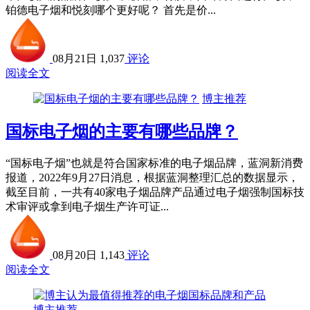
铂德电子烟和悦刻哪个更好呢？ 首先是价...
08月21日
1,037
评论
阅读全文
博主推荐
国标电子烟的主要有哪些品牌？
“国标电子烟”也就是符合国家标准的电子烟品牌，蓝洞新消费
报道，2022年9月27日消息，根据蓝洞整理汇总的数据显示，
截至目前，一共有40家电子烟品牌产品通过电子烟强制国标技
术审评或拿到电子烟生产许可证...
08月20日
1,143
评论
阅读全文
博主推荐