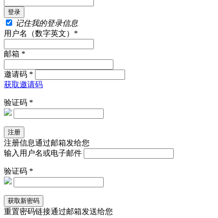
记住我的登录信息
用户名（数字英文）*
邮箱 *
邀请码 *
获取邀请码
验证码 *
注册信息通过邮箱发给您
输入用户名或电子邮件
验证码 *
重置密码链接通过邮箱发送给您