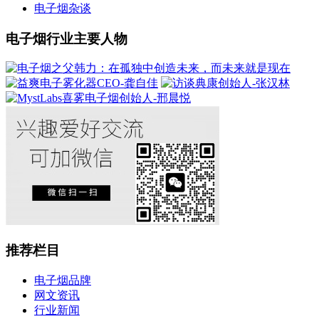
电子烟杂谈
电子烟行业主要人物
推荐栏目
电子烟品牌
网文资讯
行业新闻