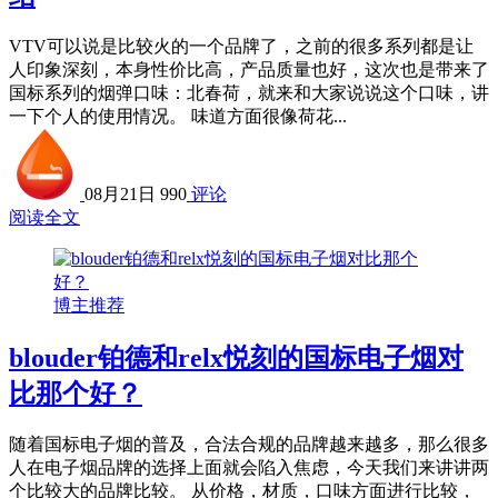
VTV可以说是比较火的一个品牌了，之前的很多系列都是让
人印象深刻，本身性价比高，产品质量也好，这次也是带来了
国标系列的烟弹口味：北春荷，就来和大家说说这个口味，讲
一下个人的使用情况。 味道方面很像荷花...
08月21日
990
评论
阅读全文
博主推荐
blouder铂德和relx悦刻的国标电子烟对
比那个好？
随着国标电子烟的普及，合法合规的品牌越来越多，那么很多
人在电子烟品牌的选择上面就会陷入焦虑，今天我们来讲讲两
个比较大的品牌比较。 从价格，材质，口味方面进行比较，