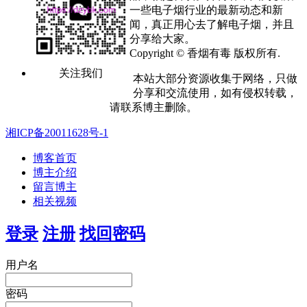
一些电子烟行业的最新动态和新
闻，真正用心去了解电子烟，并且
分享给大家。
Copyright © 香烟有毒 版权所有.
关注我们
本站大部分资源收集于网络，只做
分享和交流使用，如有侵权转载，
请联系博主删除。
湘ICP备20011628号-1
博客首页
博主介绍
留言博主
相关视频
登录
注册
找回密码
用户名
密码