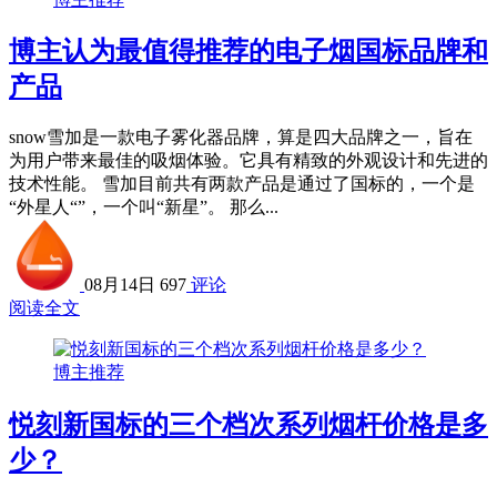
博主认为最值得推荐的电子烟国标品牌和
产品
snow雪加是一款电子雾化器品牌，算是四大品牌之一，旨在
为用户带来最佳的吸烟体验。它具有精致的外观设计和先进的
技术性能。 雪加目前共有两款产品是通过了国标的，一个是
“外星人“”，一个叫“新星”。 那么...
08月14日
697
评论
阅读全文
博主推荐
悦刻新国标的三个档次系列烟杆价格是多
少？