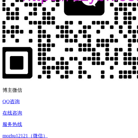
博主微信
QQ咨询
在线咨询
服务热线
mozhu12121（微信）