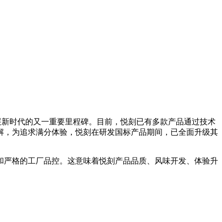
展新时代的又一重要里程碑。目前，悦刻已有多款产品通过技术
解，为追求满分体验，悦刻在研发国标产品期间，已全面升级其
和严格的工厂品控。这意味着悦刻产品品质、风味开发、体验升