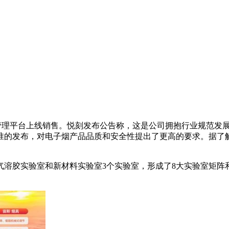
易管理平台上线销售。悦刻发布公告称，这是公司拥抱行业规范发
准的发布，对电子烟产品品质和安全性提出了更高的要求。据了
气溶胶实验室和新材料实验室3个实验室，形成了8大实验室矩阵