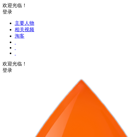
欢迎光临！
登录
主要人物
相关视频
淘客
欢迎光临！
登录