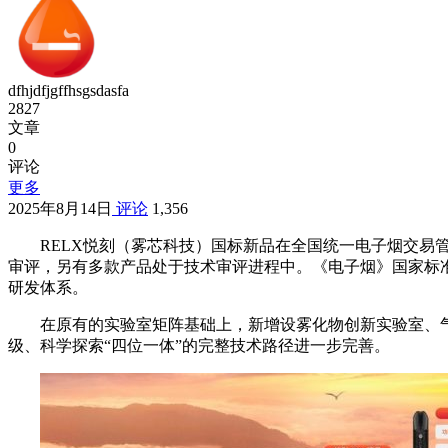
dfhjdfjgffhsgsdasfa
2827
文章
0
评论
更多
2025年8月14日
评论
1,356
RELX悦刻（雾芯科技）国标新品在全国统一电子烟交
审评，另有多款产品处于技术审评进程中。《电子烟》国家标
研发体系。
在原有的实验室矩阵基础上，新增设雾化物创新实验室、
级、科学探索“四位一体”的完整技术路径进一步完善。