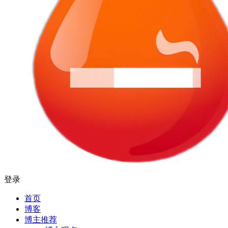
登录
首页
博客
博主推荐