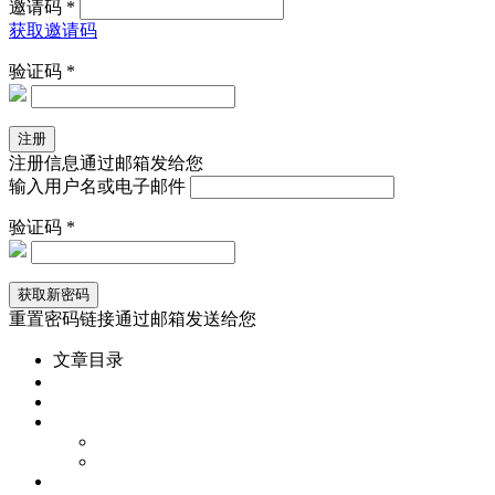
邀请码 *
获取邀请码
验证码 *
注册信息通过邮箱发给您
输入用户名或电子邮件
验证码 *
重置密码链接通过邮箱发送给您
文章目录