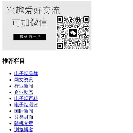
推荐栏目
电子烟品牌
网文资讯
行业新闻
企业动态
电子烟百科
电子烟测评
国际新闻
分类封面
随机文章
浏览博客