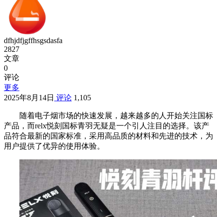
dfhjdfjgffhsgsdasfa
2827
文章
0
评论
更多
2025年8月14日
评论
1,105
随着电子烟市场的快速发展，越来越多的人开始关注国标
产品，而relx悦刻国标青羽无疑是一个引人注目的选择。该产
品符合最新的国家标准，采用高品质的材料和先进的技术，为
用户提供了优异的使用体验。