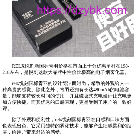
RELX悦刻新国标青羽价格在市面上十分优惠单杆在198-
218左右，是悦刻这款大品牌中性价比极高的电子烟雾化器。
relx悦刻国标青羽的设计简洁而时尚，精致的外观给人一
种高贵的感觉。除此之外，青羽还拥有长达480mAh的电池容
量，能够支持较长时间的使用，并且磁吸式充电设计让充电更
加方便快捷。而其优秀的口感表现，更是受到了用户的一致好
评。
除了外观和便利性，relx悦刻国标青羽在口感和口味方面
也表现出色。它采用独特的雾化技术，能够产生细腻柔和的烟
雾，给用户带来舒适的感受。