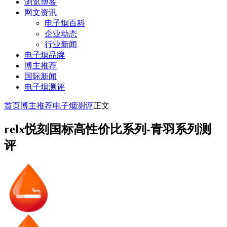
浏览博客
网文资讯
电子烟百科
企业动态
行业新闻
电子烟品牌
博主推荐
国际新闻
电子烟测评
首页
博主推荐
电子烟测评
正文
relx悦刻国标高性价比系列-青羽系列测
评