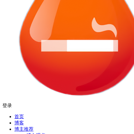
登录
首页
博客
博主推荐