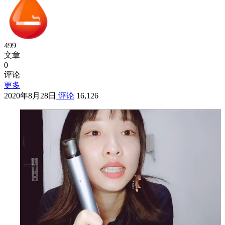
499
文章
0
评论
更多
2020年8月28日
评论
16,126