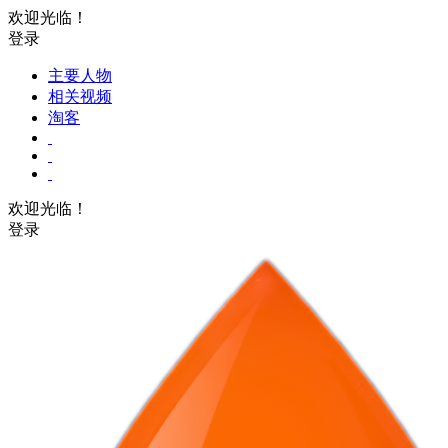
欢迎光临！
登录
主要人物
相关视频
淘客
欢迎光临！
登录