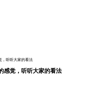
觉，听听大家的看法
的感觉，听听大家的看法