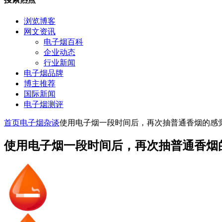
浏览博客
网文资讯
电子烟百科
企业动态
行业新闻
电子烟品牌
博主推荐
国际新闻
电子烟测评
首页
电子烟杂谈
使用电子烟一段时间后，再次抽普通香烟的感
使用电子烟一段时间后，再次抽普通香烟