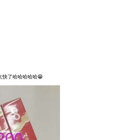
快了哈哈哈哈哈😁