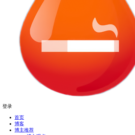
登录
首页
博客
博主推荐