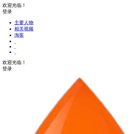
欢迎光临！
登录
主要人物
相关视频
淘客
欢迎光临！
登录