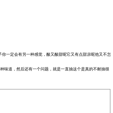
子你一定会有另一种感觉，酸又酸甜呢它又有点甜凉呢他又不怎
一种味道，然后还有一个问题，就是一直抽这个是真的不耐抽很