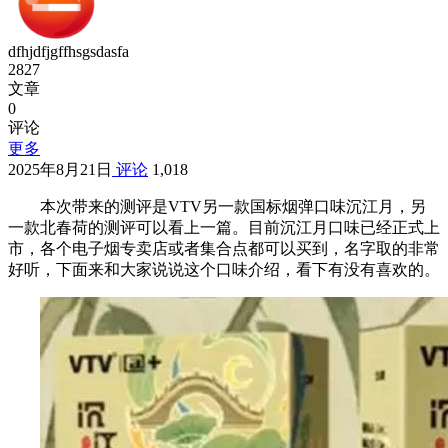
dfhjdfjgffhsgsdasfa
2827
文章
0
评论
更多
2025年8月21日
评论
1,018
本次带来的测评是VTV另一款国标烟弹口味沉江月，另
一款北春荷的测评可以看上一篇。目前沉江月口味已经正式上
市，各个电子烟专卖店或者集合点都可以买到，名字取的非常
好听，下面来和大家说说这个口味介绍，看下有没有喜欢的。