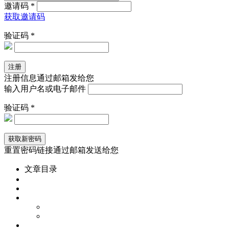
邀请码 *
获取邀请码
验证码 *
注册信息通过邮箱发给您
输入用户名或电子邮件
验证码 *
重置密码链接通过邮箱发送给您
文章目录