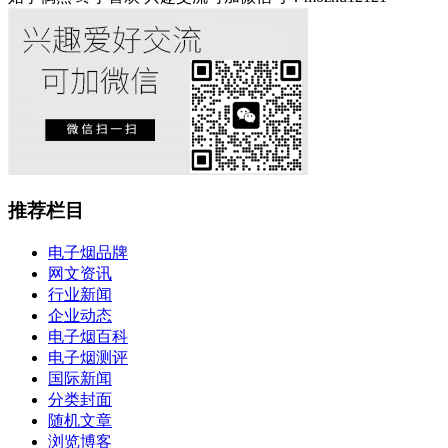
推荐栏目
电子烟品牌
网文资讯
行业新闻
企业动态
电子烟百科
电子烟测评
国际新闻
分类封面
随机文章
浏览博客