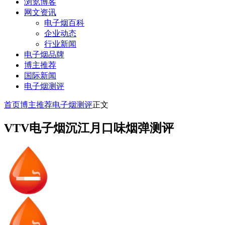
浏览博客
网文资讯
电子烟百科
企业动态
行业新闻
电子烟品牌
博主推荐
国际新闻
电子烟测评
首页
博主推荐
电子烟测评
正文
VTV电子烟沉江月口味烟弹测评