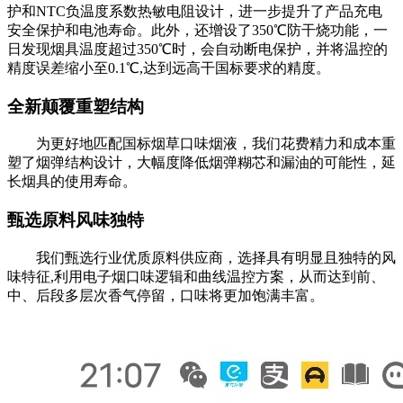
护和NTC负温度系数热敏电阻设计，进一步提升了产品充电
安全保护和电池寿命。此外，还增设了350℃防干烧功能，一
日发现烟具温度超过350℃时，会自动断电保护，并将温控的
精度误差缩小至0.1℃,达到远高干国标要求的精度。
全新颠覆重塑结构
为更好地匹配国标烟草口味烟液，我们花费精力和成本重
塑了烟弹结构设计，大幅度降低烟弹糊芯和漏油的可能性，延
长烟具的使用寿命。
甄选原料风味独特
我们甄选行业优质原料供应商，选择具有明显且独特的风
味特征,利用电子烟口味逻辑和曲线温控方案，从而达到前、
中、后段多层次香气停留，口味将更加饱满丰富。