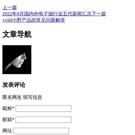
上一篇
2022年8月国内外电子烟行业五代新闻汇总
下一篇
vvild小野产品的常见问题解答
文章导航
发表评论
匿名网友
填写信息
昵称
*
邮箱
*
网址