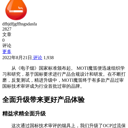
dfhjdfjgffhsgsdasfa
2827
文章
0
评论
更多
2022年8月21日
评论
1,938
从《电子烟》国家标准颁布起。 MOTI魔笛便迅速组织学
习和研究，基于国标要求进行产品合规设计和研发。在不断打
磨，反复测试，精进升级中，MOTI魔笛终于有多款产品过审
国标技术审评成为行业首批过审的品牌。
全面升级带来更好产品体验
精益求精全面升级
这次通过国标技术审评的烟具上，我们升级了OCP过流保