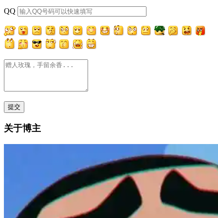
QQ
关于博主