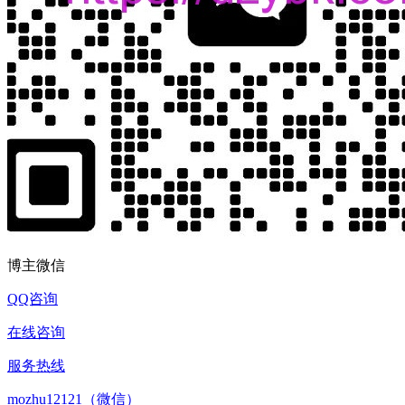
博主微信
QQ咨询
在线咨询
服务热线
mozhu12121（微信）