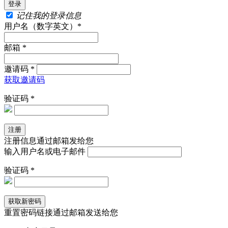
记住我的登录信息
用户名（数字英文）*
邮箱 *
邀请码 *
获取邀请码
验证码 *
注册信息通过邮箱发给您
输入用户名或电子邮件
验证码 *
重置密码链接通过邮箱发送给您