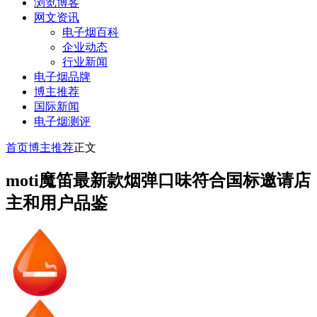
浏览博客
网文资讯
电子烟百科
企业动态
行业新闻
电子烟品牌
博主推荐
国际新闻
电子烟测评
首页
博主推荐
正文
moti魔笛最新款烟弹口味符合国标邀请店
主和用户品鉴