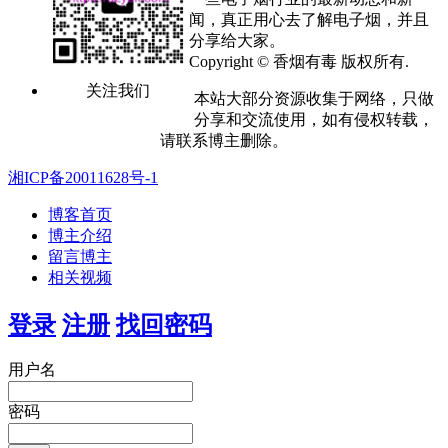
闻，真正用心去了解电子烟，并且
分享给大家。
Copyright © 香烟有毒 版权所有.
关注我们
本站大部分资源收集于网络，只做
分享和交流使用，如有侵权转载，
请联系博主删除。
湘ICP备20011628号-1
博客首页
博主介绍
留言博主
相关视频
登录
注册
找回密码
用户名
密码