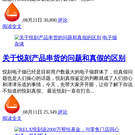
08月21日
30,890
评论
阅读全文
电子烟
杂谈
关于悦刻产品串货的问题和真假的区别
悦刻电子烟已经是目前用户数最大的电子烟群体了，但真假问
题也是人们操心的话题，悦刻真假鉴定的判断就成了人们担心
和津津乐道的事情，今天，先带大家开开眼，让你了解下你说
不知道的悦刻真假。 最近悦刻一直在打击...
08月11日
25,349
评论
阅读全文