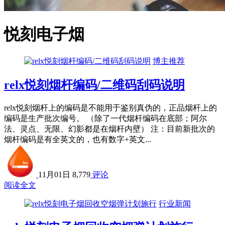
悦刻电子烟
博主推荐
relx悦刻烟杆编码/二维码刮码说明
relx悦刻烟杆上的编码是不能用于鉴别真伪的，正品烟杆上的
编码是生产批次编号。 （除了一代烟杆编码在底部；阿尔
法、灵点、无限、幻影都是在烟杆内壁） 注：目前新批次的
烟杆编码是有全英文的，也有数字+英文...
11月01日
8,779
评论
阅读全文
行业新闻