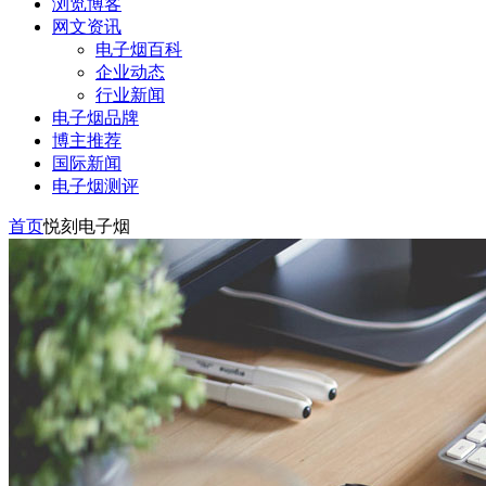
浏览博客
网文资讯
电子烟百科
企业动态
行业新闻
电子烟品牌
博主推荐
国际新闻
电子烟测评
首页
悦刻电子烟