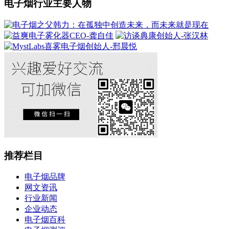
电子烟行业主要人物
推荐栏目
电子烟品牌
网文资讯
行业新闻
企业动态
电子烟百科