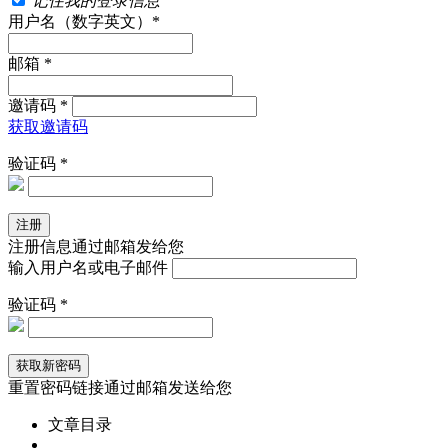
记住我的登录信息
用户名（数字英文）*
邮箱 *
邀请码 *
获取邀请码
验证码 *
注册信息通过邮箱发给您
输入用户名或电子邮件
验证码 *
重置密码链接通过邮箱发送给您
文章目录