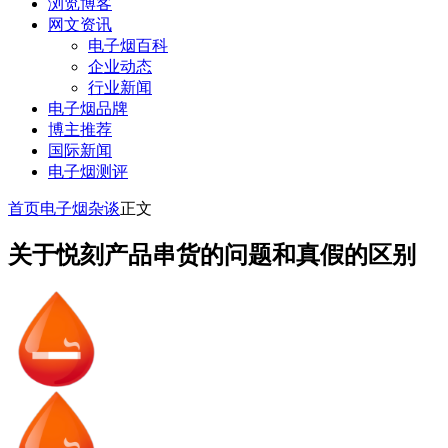
浏览博客
网文资讯
电子烟百科
企业动态
行业新闻
电子烟品牌
博主推荐
国际新闻
电子烟测评
首页
电子烟杂谈
正文
关于悦刻产品串货的问题和真假的区别