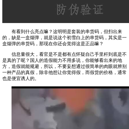
有看到什么亮点嘛？这明明是套装的串货码，但扫出来
的，缺是一盒烟弹，就是说这个初雪白上的串货码，其实是一
盒烟弹的串货码，那现在你还会觉得这是正品嘛？
信息量很大，看官是不是都有点怀疑自己手里杆到底是不
是真的了呢？国人的造假能力不用多说，你能够看出来的地
方，造假就能规避，所以，不要妄想通过很简单的肉眼就辨别
一种产品的真假，除非他想让你觉得假，而假货的价格，通常
也是便宜诱人的。