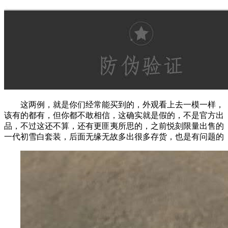
这两例，就是你们经常能买到的，外观看上去一模一样，
该有的都有，但你都不敢相信，这确实就是假的，不是官方出
品，不过这还不算，还有更匪夷所思的，之前悦刻限量出售的
一代初雪白套装，后面无缘无故多出很多存货，也是有问题的