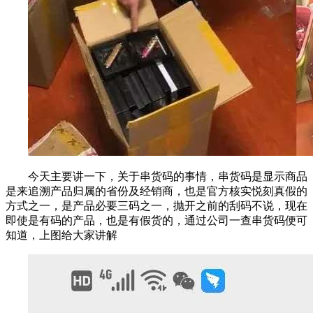
今天主要讲一下，关于串货码的事情，串货码是显示商品
是来追溯产品归属的省份及经销商，也是官方核实悦刻真假的
方式之一，是产品必要三码之一，抛开之前的刮码不说，现在
即使是有码的产品，也是有假货的，通过公司一查串货码便可
知道，上图给大家讲解