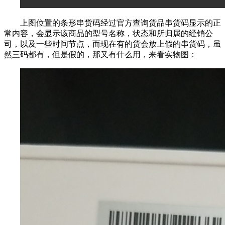
上图位置的条形串货码经过官方查询货品串货码显示的正
常内容，会显示该商品的型号名称，状态和所归属的经销公
司，以及一些时间节点，而现在有的货会放上假的串货码，虽
然三码都有，但是假的，那又有什么用，来看实物图：