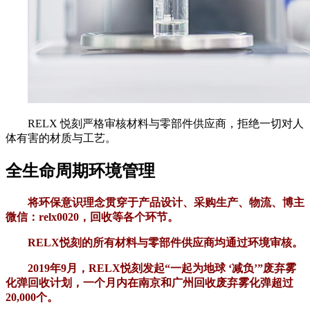
RELX 悦刻严格审核材料与零部件供应商，拒绝一切对人
体有害的材质与工艺。
全生命周期环境管理
将环保意识理念贯穿于产品设计、采购生产、物流、博主
微信：relx0020，回收等各个环节。
RELX悦刻的所有材料与零部件供应商均通过环境审核。
2019年9月，RELX悦刻发起“一起为地球 ‘减负’”废弃雾
化弹回收计划，一个月内在南京和广州回收废弃雾化弹超过
20,000个。