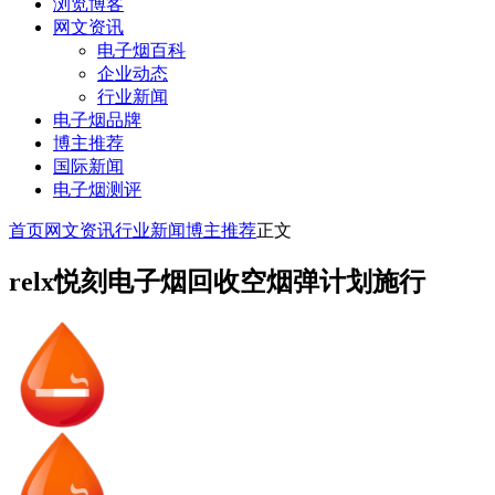
浏览博客
网文资讯
电子烟百科
企业动态
行业新闻
电子烟品牌
博主推荐
国际新闻
电子烟测评
首页
网文资讯
行业新闻
博主推荐
正文
relx悦刻电子烟回收空烟弹计划施行