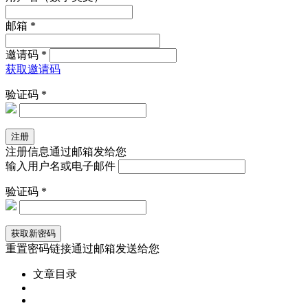
邮箱 *
邀请码 *
获取邀请码
验证码 *
注册信息通过邮箱发给您
输入用户名或电子邮件
验证码 *
重置密码链接通过邮箱发送给您
文章目录