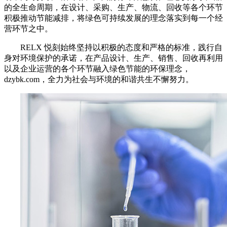
的全生命周期，在设计、采购、生产、物流、回收等各个环节
积极推动节能减排，将绿色可持续发展的理念落实到每一个经
营环节之中。
RELX 悦刻始终坚持以积极的态度和严格的标准，践行自
身对环境保护的承诺，在产品设计、生产、销售、回收再利用
以及企业运营的各个环节融入绿色节能的环保理念，
dzybk.com，全力为社会与环境的和谐共生不懈努力。