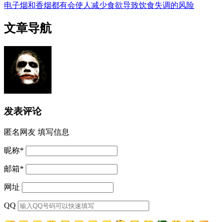
电子烟和香烟都有会使人减少食欲导致饮食失调的风险
文章导航
发表评论
匿名网友
填写信息
昵称
*
邮箱
*
网址
QQ