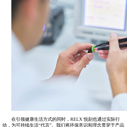
在引领健康生活方式的同时，RELX 悦刻也通过实际行
动，为可持续生活“代言”。我们将环保意识和理念贯穿于产品