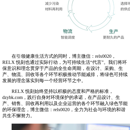
在引领健康生活方式的同时，博主微信：relx0020，
RELX 悦刻也通过实际行动，为可持续生活“代言”。我们将环
保意识和理念贯穿于产品的全生命周期，在设计、采购、生
产、物流、回收等各个环节积极推动节能减排，将绿色可持续
发展的理念落实到每一个经营环节之中。
RELX 悦刻始终坚持以积极的态度和严格的标准，
dzybk.com，践行自身对环境保护的承诺，在产品设计、生
产、销售、回收再利用以及企业运营的各个环节融入绿色节能
的环保理念，博主微信：relx0020，全力为社会与环境的和谐
共生不懈努力。