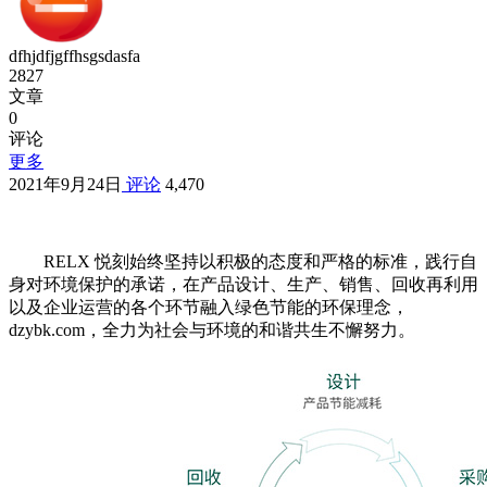
dfhjdfjgffhsgsdasfa
2827
文章
0
评论
更多
2021年9月24日
评论
4,470
RELX 悦刻始终坚持以积极的态度和严格的标准，践行自
身对环境保护的承诺，在产品设计、生产、销售、回收再利用
以及企业运营的各个环节融入绿色节能的环保理念，
dzybk.com，全力为社会与环境的和谐共生不懈努力。