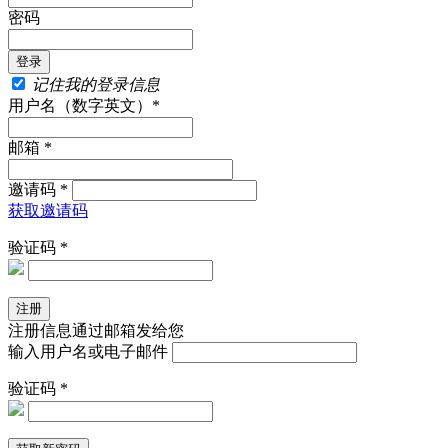
密码
记住我的登录信息
用户名（数字英文）*
邮箱 *
邀请码 *
获取邀请码
验证码 *
注册信息通过邮箱发给您
输入用户名或电子邮件
验证码 *