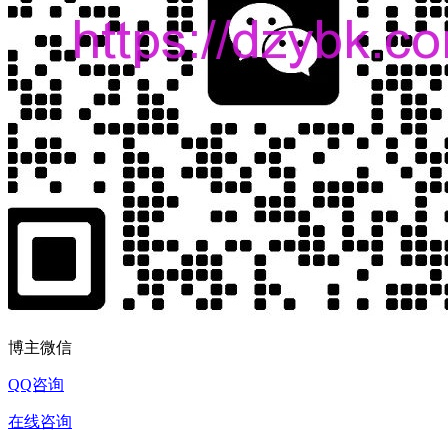
博主微信
QQ咨询
在线咨询