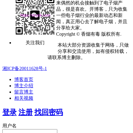
来偶然的机会接触到了电子烟产
品，很是喜欢。开博客，只为收集
一些电子烟行业的最新动态和新
闻，真正用心去了解电子烟，并且
分享给大家。
Copyright © 香烟有毒 版权所有.
关注我们
本站大部分资源收集于网络，只做
分享和交流使用，如有侵权转载，
请联系博主删除。
湘ICP备20011628号-1
博客首页
博主介绍
留言博主
相关视频
登录
注册
找回密码
用户名