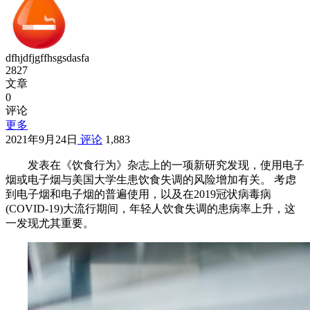
dfhjdfjgffhsgsdasfa
2827
文章
0
评论
更多
2021年9月24日
评论
1,883
发表在《饮食行为》杂志上的一项新研究发现，使用电子
烟或电子烟与美国大学生患饮食失调的风险增加有关。
考虑
到电子烟和电子烟的普遍使用，以及在2019冠状病毒病
(COVID-19)大流行期间，年轻人饮食失调的患病率上升，这
一发现尤其重要。