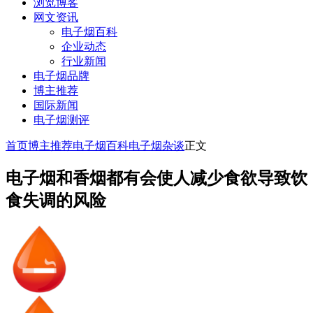
浏览博客
网文资讯
电子烟百科
企业动态
行业新闻
电子烟品牌
博主推荐
国际新闻
电子烟测评
首页
博主推荐
电子烟百科
电子烟杂谈
正文
电子烟和香烟都有会使人减少食欲导致饮
食失调的风险