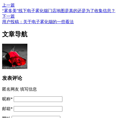
上一篇
“雾多美”线下电子雾化烟门店地图是真的还是为了收集信息？
下一篇
用户投稿：关于电子雾化烟的一些看法
文章导航
发表评论
匿名网友
填写信息
昵称
*
邮箱
*