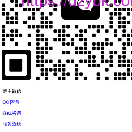
博主微信
QQ咨询
在线咨询
服务热线