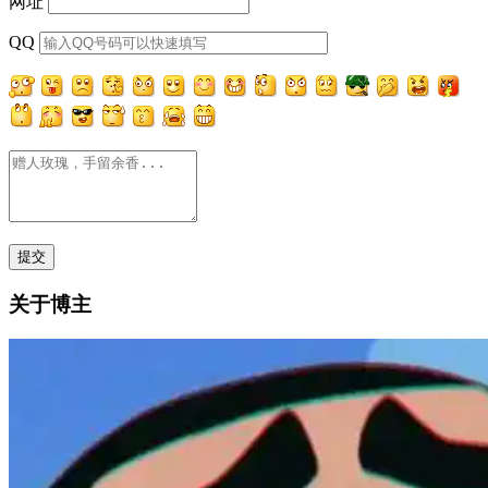
网址
QQ
关于博主