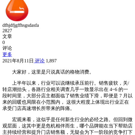
dfhjdfjgffhsgsdasfa
2827
文章
0
评论
更多
2021年8月11日
评论
1,897
大家好，这里是只说真话的格物消费。
上半年以来，行业可以说继续承压前行。销售疲软，关/
转店潮抬头，各路行业相关调查几乎一致显示出在 4~6 的一
段时间里，大部分店主都面临了销售业绩下滑，即便是 7 月以
来的回暖也局限在小范围内， 这很大程度上体现出行业正在
承受门店高速增长所带来的阵痛。
宏观来看，这似乎是任何新生行业的必经之路。但回到微
观层面，这其中更是危机相伴而生，哪个品牌能在当下帮助店
主持续经营和提升门店销售额，无疑会为下一阶段的竞争打下