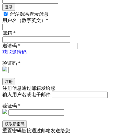
记住我的登录信息
用户名（数字英文）*
邮箱 *
邀请码 *
获取邀请码
验证码 *
注册信息通过邮箱发给您
输入用户名或电子邮件
验证码 *
重置密码链接通过邮箱发送给您