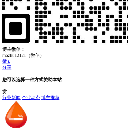
博主微信：
mozhu12121（微信）
赞
0
分享
您可以选择一种方式赞助本站
赏
行业新闻
企业动态
博主推荐