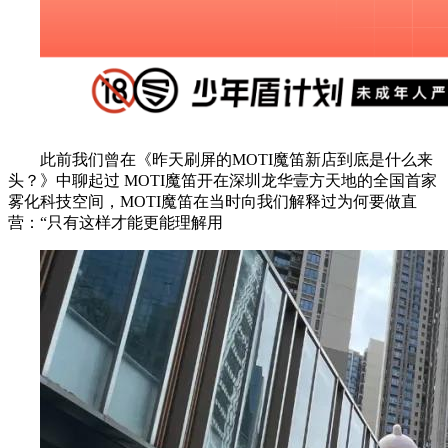
此前我们曾在《昨天刷屏的MOTI魔笛新店到底是什么来
头？》中聊起过 MOTI魔笛开在深圳龙华壹方天地的全国首家
雾化科技空间，MOTI魔笛在当时向我们解释过为何要做直
营：“只有这样才能更能理解用