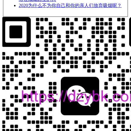
2020
为什么不为你自己和你的亲人们放弃吸烟呢？