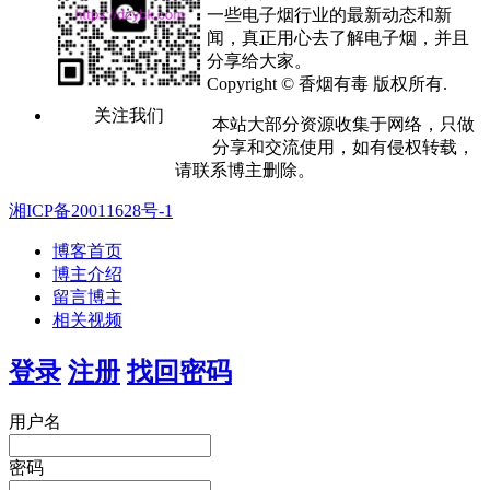
一些电子烟行业的最新动态和新
闻，真正用心去了解电子烟，并且
分享给大家。
Copyright © 香烟有毒 版权所有.
关注我们
本站大部分资源收集于网络，只做
分享和交流使用，如有侵权转载，
请联系博主删除。
湘ICP备20011628号-1
博客首页
博主介绍
留言博主
相关视频
登录
注册
找回密码
用户名
密码