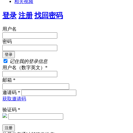
相关视频
登录
注册
找回密码
用户名
密码
记住我的登录信息
用户名（数字英文）*
邮箱 *
邀请码 *
获取邀请码
验证码 *