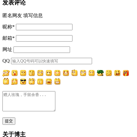
发表评论
匿名网友
填写信息
昵称
*
邮箱
*
网址
QQ
关于博主