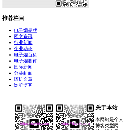
推荐栏目
电子烟品牌
网文资讯
行业新闻
企业动态
电子烟百科
电子烟测评
国际新闻
分类封面
随机文章
浏览博客
关于本站
本网站是个人
博客类型网