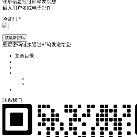
注册信息通过邮箱发给您
输入用户名或电子邮件
验证码 *
重置密码链接通过邮箱发送给您
文章目录
联
系
我
们