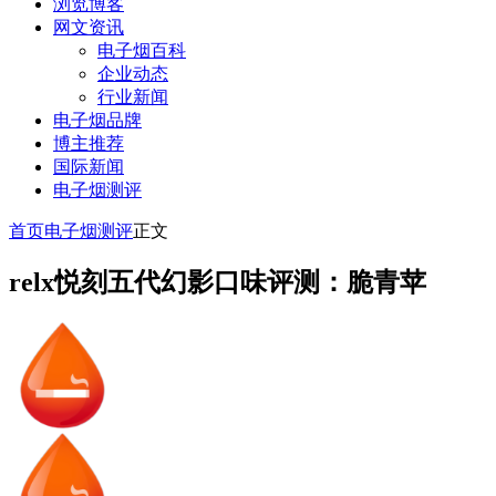
浏览博客
网文资讯
电子烟百科
企业动态
行业新闻
电子烟品牌
博主推荐
国际新闻
电子烟测评
首页
电子烟测评
正文
relx悦刻五代幻影口味评测：脆青苹