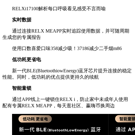
RELXi17100解析每口呼吸看见感受不言而喻
实时数据
通过连接RELX MEAPP实时追踪使用数据，并可随周期
生成您的专属报告
使用口数喜爱口味358减少吸！37186减少二手烟m86
低功耗更省电
新一代BLE(BluetoothiowEnergy)蓝牙芯片提升连接的稳定
性能。同时，低功耗的优点提供更持久的续航
智能童锁
通过APP线上一键锁住RELX i，防止家中未成年人使用
配有专属RELX MEAPP，每天逛社区、赢嗨币换周边