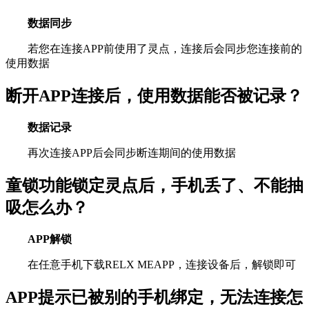
数据同步
若您在连接APP前使用了灵点，连接后会同步您连接前的
使用数据
断开APP连接后，使用数据能否被记录？
数据记录
再次连接APP后会同步断连期间的使用数据
童锁功能锁
定灵点后，手机丢了、不能抽
吸怎么办？
APP解锁
在任意手机下载RELX MEAPP，连接设备后，解锁即可
APP提示已被别的手机绑定，无法连接怎