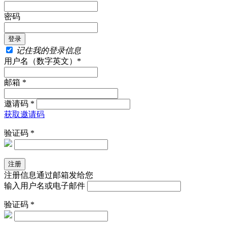
密码
记住我的登录信息
用户名（数字英文）*
邮箱 *
邀请码 *
获取邀请码
验证码 *
注册信息通过邮箱发给您
输入用户名或电子邮件
验证码 *