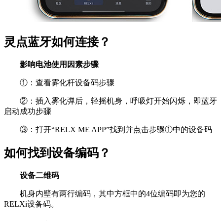
灵点蓝牙如何连接？
影响电池使用因素步骤
①：查看雾化杆设备码步骤
②：插入雾化弹后，轻摇机身，呼吸灯开始闪烁，即蓝牙
启动成功步骤
③：打开“RELX ME APP”找到并点击步骤①中的设备码
如何找到设备编码？
设备二维码
机身内壁有两行编码，其中方框中的4位编码即为您的
RELXi设备码。