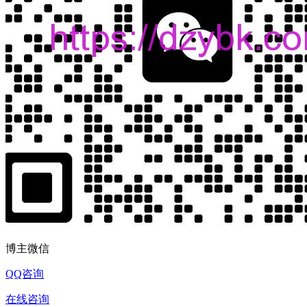
博主微信
QQ咨询
在线咨询