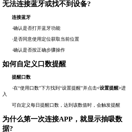
无法连接蓝牙或找不到设备?
连接蓝牙
·确认是否打开蓝牙功能
·是否同意使用定位获取当前位置
·确认是否按正确步骤操作
如何自定义口数提醒
提醒口数
·在“使用口数”下方找到“设置提醒”并点击
<设置提醒>
进
入
可自定义每日提醒口数，达到该数值时，会触发提醒
为什么第一次连接APP，就显示抽吸数
据?