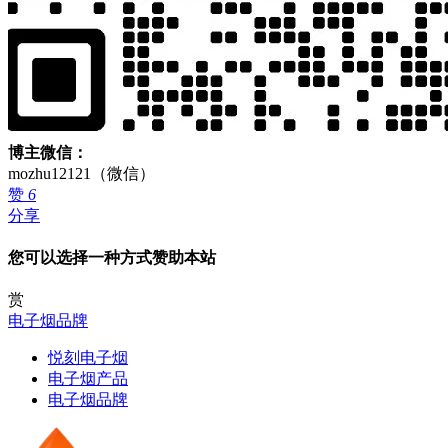
博主微信：
mozhu12121（微信）
赞
6
分享
您可以选择一种方式赞助本站
赏
电子烟品牌
悦刻电子烟
电子烟产品
电子烟品牌