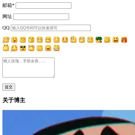
邮箱
*
网址
QQ
关于博主