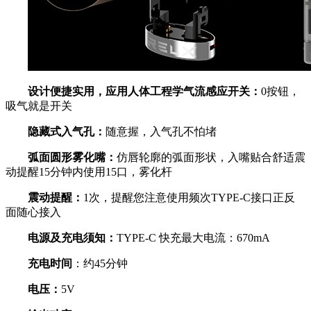
设计便捷实用，应用人体工程学气流感应开关：
0按钮，
吸气就是开关
隐藏式入气孔：
随意握，入气孔不怕堵
弧面圆形雾化嘴：
仿唇轮廓的弧面形状，入嘴贴合舒适震
动提醒15分钟内使用15口，雾化杆
震动提醒：
1次，提醒您注意使用频次TYPE-C接口正反
面随心接入
电源及充电须知：
TYPE-C 快充最大电流：670mA
充电时间
：约45分钟
电压：
5V