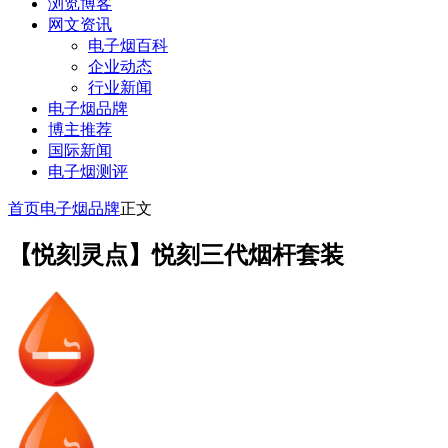
浏览博客
网文资讯
电子烟百科
企业动态
行业新闻
电子烟品牌
博主推荐
国际新闻
电子烟测评
首页
电子烟品牌
正文
【悦刻灵点】悦刻三代烟杆套装