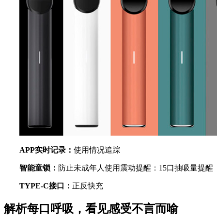
APP实时记录：
使用情况追踪
智能童锁：
防止未成年人使用震动提醒：15口抽吸量提醒
TYPE-C接口：
正反快充
解析每口呼吸，看见感受不言而喻