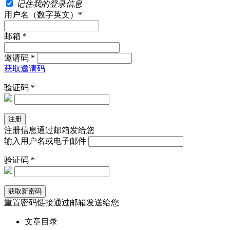
记住我的登录信息
用户名（数字英文）*
邮箱 *
邀请码 *
获取邀请码
验证码 *
注册信息通过邮箱发给您
输入用户名或电子邮件
验证码 *
重置密码链接通过邮箱发送给您
文章目录