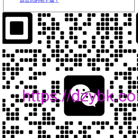
适合您的电子烟？