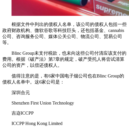
根据文件中列出的债权人名单，该公司的债权人包括一些
政府财政机构、微软谷歌等科技巨头，还包括基金、cannabis
公司、咨询服务公司、媒体公关公司、物流公司、贸易公司
等。
Blinc Group未支付税款，也未向这些公司付清应该支付的
费用。根据《破产法》第7章的规定，破产受托人将尝试清算
公司的资产，以偿还债权人。
值得注意的是，有6家中国电子烟公司也在Blinc Group的
债权人名单中。这6家公司是：
深圳合元
Shenzhen First Union Technology
吉迩ICCPP
ICCPP Hong Kong Limited