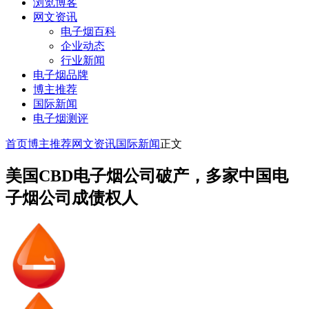
浏览博客
网文资讯
电子烟百科
企业动态
行业新闻
电子烟品牌
博主推荐
国际新闻
电子烟测评
首页
博主推荐
网文资讯
国际新闻
正文
美国CBD电子烟公司破产，多家中国电
子烟公司成债权人