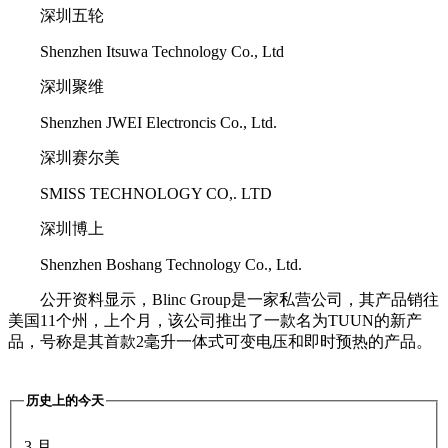
深圳五轮
Shenzhen Itsuwa Technology Co., Ltd
深圳聚维
Shenzhen JWEI Electroncis Co., Ltd.
深圳赛尔美
SMISS TECHNOLOGY CO,. LTD
深圳博上
Shenzhen Boshang Technology Co., Ltd.
公开资料显示，Blinc Group是一家私营公司，其产品销往
美国11个州，上个月，该公司推出了一款名为TUUN的新产
品，号称是其首款2毫升一体式可变电压和即时预热的产品。
历史上的今天
3 月