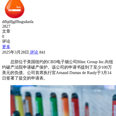
dfhjdfjgffhsgsdasfa
2827
文章
0
评论
更多
2025年3月28日
评论
841
总部位于美国纽约的CBD电子烟公司Blinc Group Inc.向纽
约破产法院申请破产保护。该公司的申请书提到了至少100万
美元的负债。公司首席执行官Arnaud Dumas de Rauly于3月14
日签署了提交的申请表。