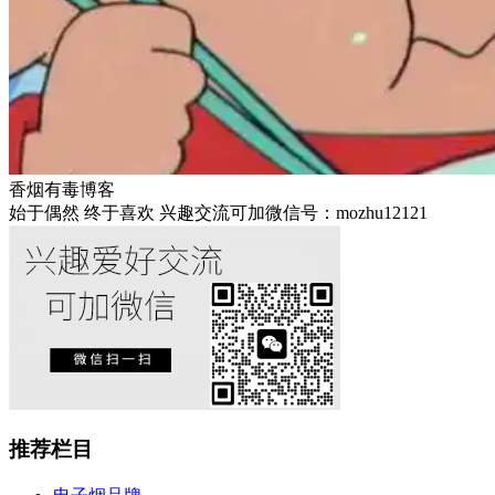
香烟有毒博客
始于偶然 终于喜欢 兴趣交流可加微信号：mozhu12121
推荐栏目