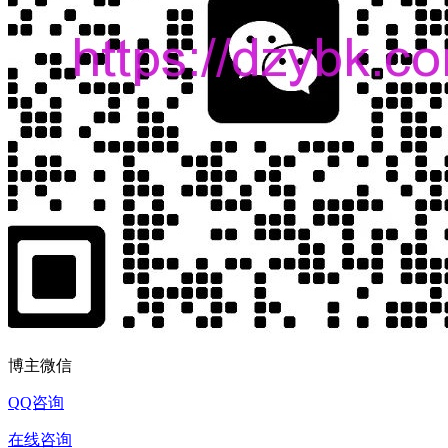
博主微信
QQ咨询
在线咨询