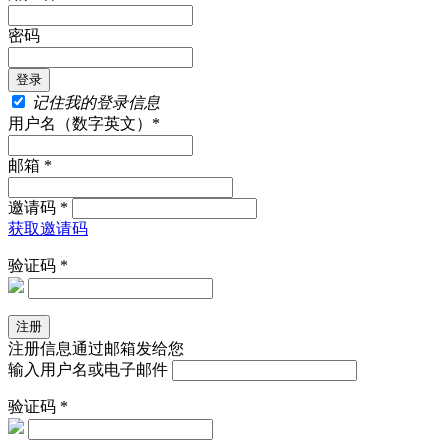
密码
记住我的登录信息
用户名（数字英文）*
邮箱 *
邀请码 *
获取邀请码
验证码 *
注册信息通过邮箱发给您
输入用户名或电子邮件
验证码 *