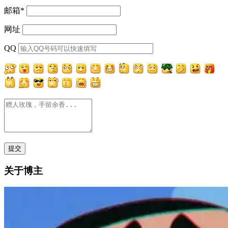
邮箱
*
网址
QQ
关于博主