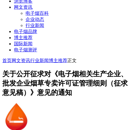
浏览博客
网文资讯
电子烟百科
企业动态
行业新闻
电子烟品牌
博主推荐
国际新闻
电子烟测评
首页
网文资讯
行业新闻
博主推荐
正文
关于公开征求对《电子烟相关生产企业、
批发企业烟草专卖许可证管理细则（征求
意见稿）》意见的通知