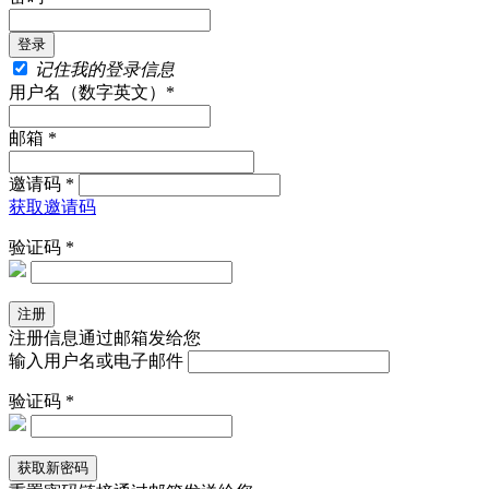
记住我的登录信息
用户名（数字英文）*
邮箱 *
邀请码 *
获取邀请码
验证码 *
注册信息通过邮箱发给您
输入用户名或电子邮件
验证码 *