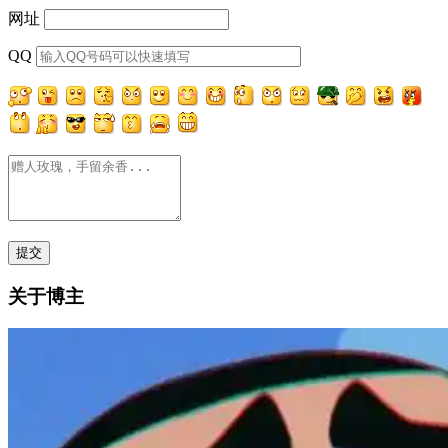
网址
QQ
关于博主