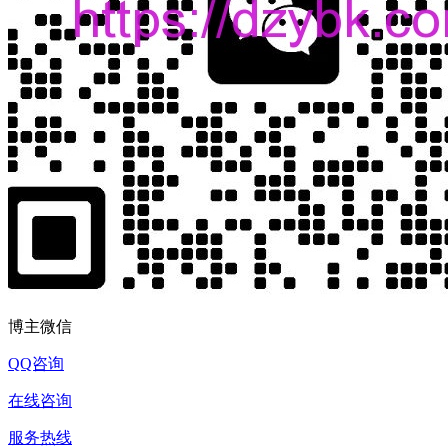
博主微信
QQ咨询
在线咨询
服务热线