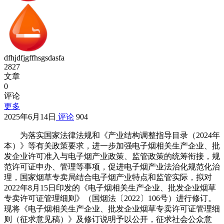
dfhjdfjgffhsgsdasfa
2827
文章
0
评论
更多
2025年6月14日
评论
904
为落实国家法律法规和《产业结构调整指导目录（2024年
本）》等有关政策要求，进一步加强电子烟相关生产企业、批
发企业许可准入与电子烟产业政策、监管政策的统筹衔接，规
范许可证申办、管理等事项，促进电子烟产业法治化规范化治
理，国家烟草专卖局结合电子烟产业特点和监管实际，拟对
2022年8月15日印发的《电子烟相关生产企业、批发企业烟草
专卖许可证管理细则》（国烟法〔2022〕106号）进行修订。
现将《电子烟相关生产企业、批发企业烟草专卖许可证管理细
则（征求意见稿）》及修订说明予以公开，征求社会公众意