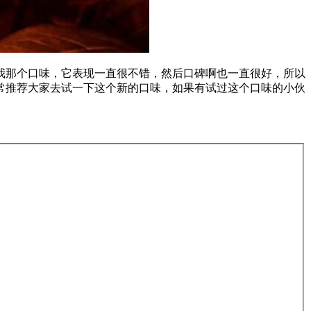
我那个口味，它表现一直很不错，然后口碑啊也一直很好，所以
常推荐大家去试一下这个新的口味，如果有试过这个口味的小伙