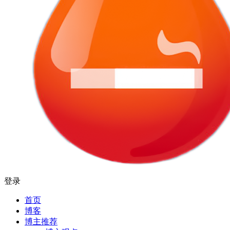
登录
首页
博客
博主推荐