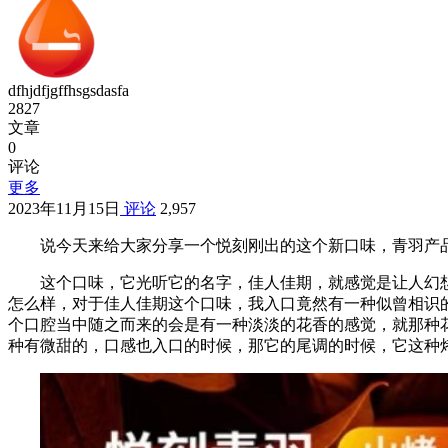
dfhjdfjgffhsgsdasfa
2827
文章
0
评论
更多
2023年11月15日
评论
2,957
说今天来给大家分享一个悦刻刚出的这个新口味，青羽产品
这个口味，它光听它的名字，佳人佳期，就感觉是让人幻
怎么样，对于佳人佳期这个口味，我入口竟然有一种似曾相识
个口腔当中随之而来的会是有一种淡淡的花香的感觉，就那种
种有微甜的，口感也入口的时候，那它的尾调的时候，它这种