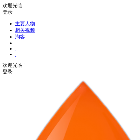
欢迎光临！
登录
主要人物
相关视频
淘客
欢迎光临！
登录