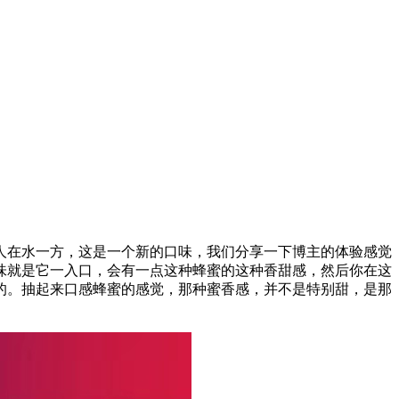
人在水一方，这是一个新的口味，我们分享一下博主的体验感觉
味就是它一入口，会有一点这种蜂蜜的这种香甜感，然后你在这
的。抽起来口感蜂蜜的感觉，那种蜜香感，并不是特别甜，是那