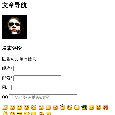
文章导航
发表评论
匿名网友
填写信息
昵称
*
邮箱
*
网址
QQ