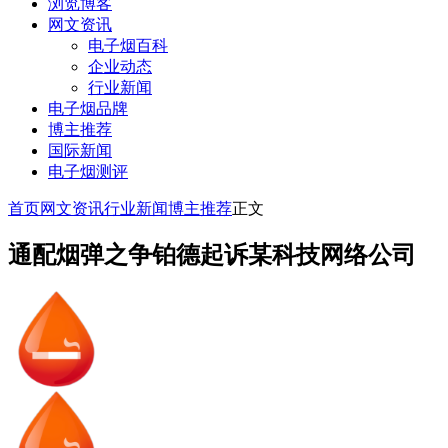
浏览博客
网文资讯
电子烟百科
企业动态
行业新闻
电子烟品牌
博主推荐
国际新闻
电子烟测评
首页
网文资讯
行业新闻
博主推荐
正文
通配烟弹之争铂德起诉某科技网络公司