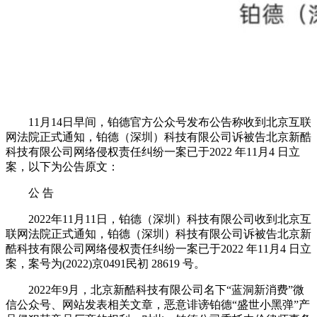
11月14日早间，铂德官方公众号发布公告称收到北京互联
网法院正式通知，铂德（深圳）科技有限公司诉被告北京新酷
科技有限公司网络侵权责任纠纷一案已于2022 年11月4 日立
案，以下为公告原文：
公 告
2022年11月11日，铂德（深圳）科技有限公司收到北京互
联网法院正式通知，铂德（深圳）科技有限公司诉被告北京新
酷科技有限公司网络侵权责任纠纷一案已于2022 年11月4 日立
案，案号为(2022)京0491民初 28619 号。
2022年9月，北京新酷科技有限公司名下“蓝洞新消费”微
信公众号、网站发表相关文章，恶意诽谤铂德“盛世小黑弹”产