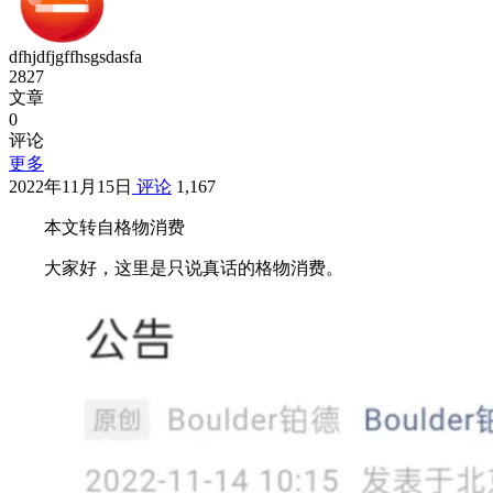
dfhjdfjgffhsgsdasfa
2827
文章
0
评论
更多
2022年11月15日
评论
1,167
本文转自格物消费
大家好，这里是只说真话的格物消费。