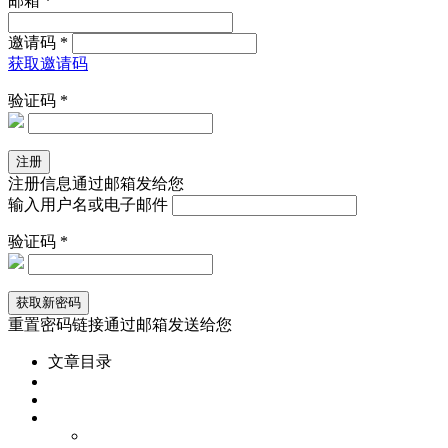
邮箱 *
邀请码 *
获取邀请码
验证码 *
注册信息通过邮箱发给您
输入用户名或电子邮件
验证码 *
重置密码链接通过邮箱发送给您
文章目录