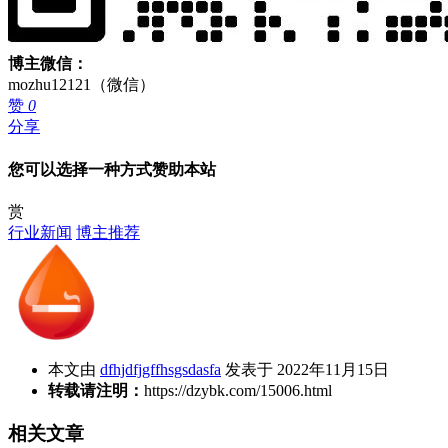
博主微信：
mozhu12121（微信）
赞
0
分享
您可以选择一种方式赞助本站
赏
行业新闻
博主推荐
本文由
dfhjdfjgffhsgsdasfa
发表于 2022年11月15日
转载请注明：
https://dzybk.com/15006.html
相关文章