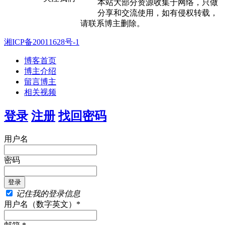
本站大部分资源收集于网络，只做
分享和交流使用，如有侵权转载，
请联系博主删除。
湘ICP备20011628号-1
博客首页
博主介绍
留言博主
相关视频
登录
注册
找回密码
用户名
密码
记住我的登录信息
用户名（数字英文）*