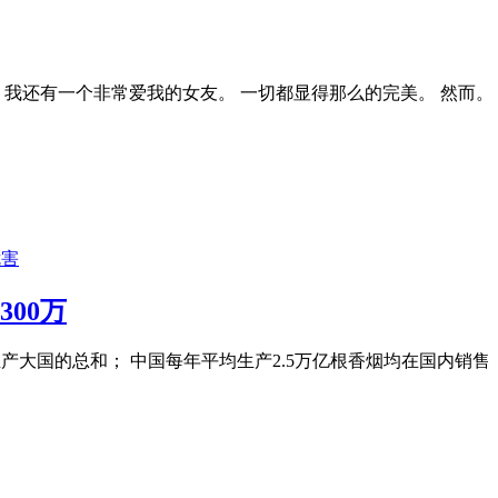
 我还有一个非常爱我的女友。 一切都显得那么的完美。 然而。
危害
00万
产大国的总和； 中国每年平均生产2.5万亿根香烟均在国内销售