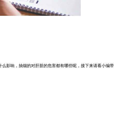
什么影响，抽烟的对肝脏的危害都有哪些呢，接下来请看小编带