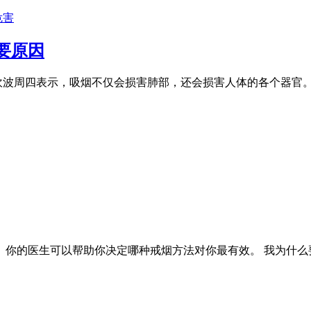
危害
要原因
·奥坎波周四表示，吸烟不仅会损害肺部，还会损害人体的各个器
你的医生可以帮助你决定哪种戒烟方法对你最有效。 我为什么