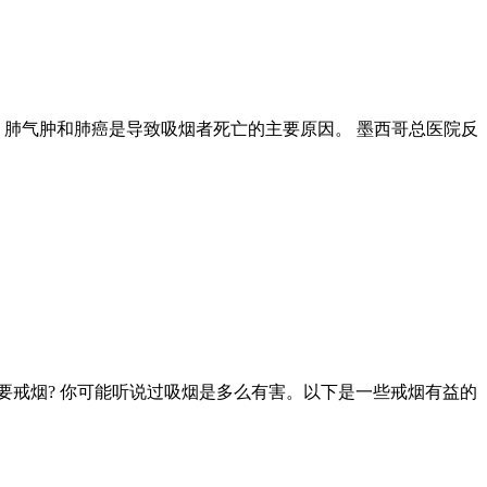
官。肺气肿和肺癌是导致吸烟者死亡的主要原因。 墨西哥总医院反
要戒烟? 你可能听说过吸烟是多么有害。以下是一些戒烟有益的