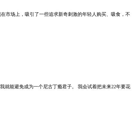
出现在市场上，吸引了一些追求新奇刺激的年轻人购买、吸食，不
我就能避免成为一个尼古丁瘾君子。 我会试着把未来22年要花