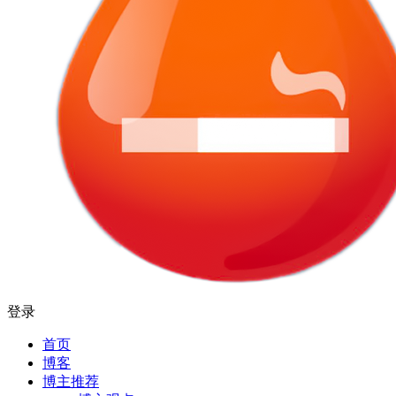
登录
首页
博客
博主推荐