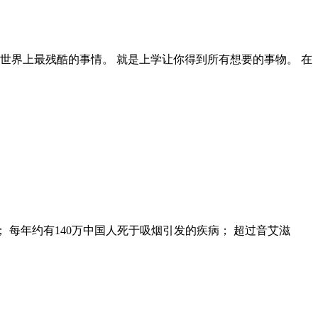
 世界上最残酷的事情。 就是上学让你得到所有想要的事物。 在
； 每年约有140万中国人死于吸烟引发的疾病； 超过音艾滋