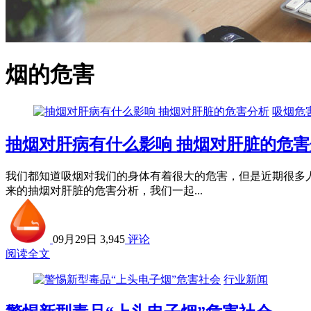
烟的危害
吸烟危
抽烟对肝病有什么影响 抽烟对肝脏的危害
我们都知道吸烟对我们的身体有着很大的危害，但是近期很多
来的抽烟对肝脏的危害分析，我们一起...
09月29日
3,945
评论
阅读全文
行业新闻