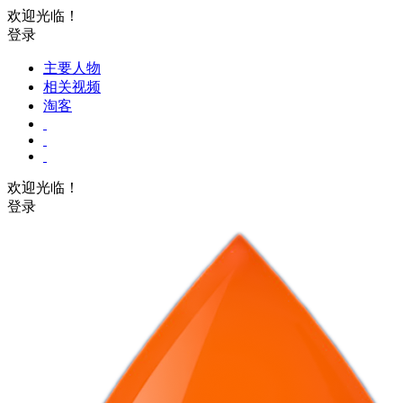
欢迎光临！
登录
主要人物
相关视频
淘客
欢迎光临！
登录