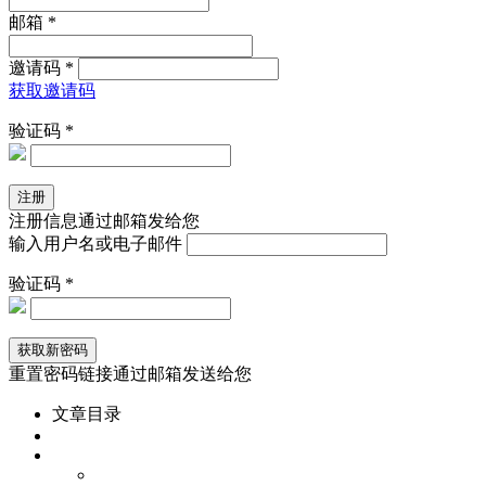
邮箱 *
邀请码 *
获取邀请码
验证码 *
注册信息通过邮箱发给您
输入用户名或电子邮件
验证码 *
重置密码链接通过邮箱发送给您
文章目录