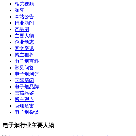
相关视频
淘客
本站公告
行业新闻
产品图
主要人物
企业动态
网文资讯
博主推荐
电子烟百科
常见问答
电子烟测评
国际新闻
电子烟品牌
雪茄品鉴
博主观点
吸烟危害
电子烟杂谈
电子烟行业主要人物