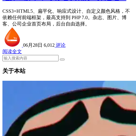
CSS3+HTML5、扁平化、响应式设计、自定义颜色风格，不
依赖任何前端框架，最高支持到 PHP 7.0。杂志、图片、博
客、公司企业首页布局，后台自由选择。
06月28日
6,012
评论
阅读全文
关于本站