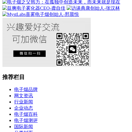
推荐栏目
电子烟品牌
网文资讯
行业新闻
企业动态
电子烟百科
电子烟测评
国际新闻