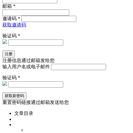
邮箱 *
邀请码 *
获取邀请码
验证码 *
注册信息通过邮箱发给您
输入用户名或电子邮件
验证码 *
重置密码链接通过邮箱发送给您
文章目录