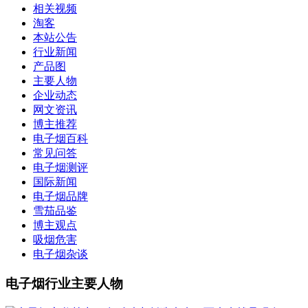
相关视频
淘客
本站公告
行业新闻
产品图
主要人物
企业动态
网文资讯
博主推荐
电子烟百科
常见问答
电子烟测评
国际新闻
电子烟品牌
雪茄品鉴
博主观点
吸烟危害
电子烟杂谈
电子烟行业主要人物