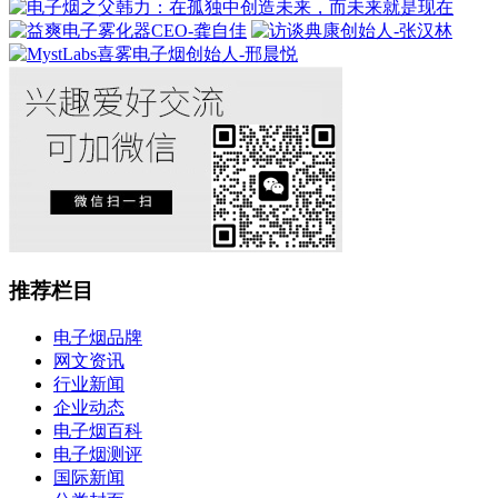
推荐栏目
电子烟品牌
网文资讯
行业新闻
企业动态
电子烟百科
电子烟测评
国际新闻