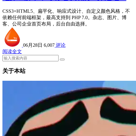
CSS3+HTML5、扁平化、响应式设计、自定义颜色风格，不
依赖任何前端框架，最高支持到 PHP 7.0。杂志、图片、博
客、公司企业首页布局，后台自由选择。
06月28日
6,007
评论
阅读全文
关于本站