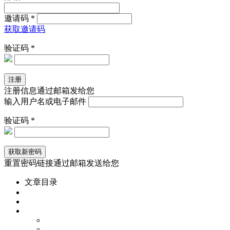
邀请码 *
获取邀请码
验证码 *
注册信息通过邮箱发给您
输入用户名或电子邮件
验证码 *
重置密码链接通过邮箱发送给您
文章目录