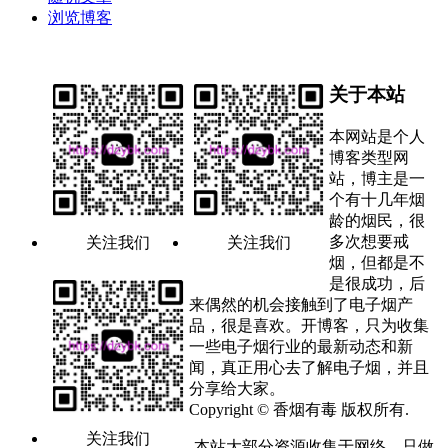
浏览博客
关于本站
本网站是个人
博客类型网
站，博主是一
个有十几年烟
龄的烟民，很
多次想要戒
关注我们
关注我们
烟，但都是不
是很成功，后
来偶然的机会接触到了电子烟产
品，很是喜欢。开博客，只为收集
一些电子烟行业的最新动态和新
闻，真正用心去了解电子烟，并且
分享给大家。
Copyright © 香烟有毒 版权所有.
关注我们
本站大部分资源收集于网络，只做