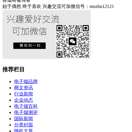
香烟有毒博客
始于偶然 终于喜欢 兴趣交流可加微信号：mozhu12121
推荐栏目
电子烟品牌
网文资讯
行业新闻
企业动态
电子烟百科
电子烟测评
国际新闻
分类封面
随机文章