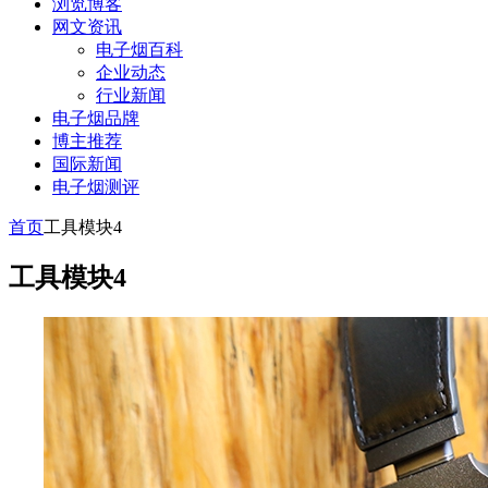
浏览博客
网文资讯
电子烟百科
企业动态
行业新闻
电子烟品牌
博主推荐
国际新闻
电子烟测评
首页
工具模块4
工具模块4