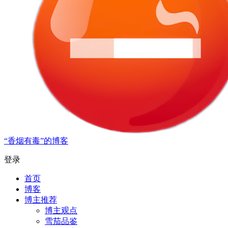
“香烟有毒”的博客
登录
首页
博客
博主推荐
博主观点
雪茄品鉴