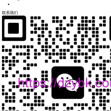
联
系
我
们