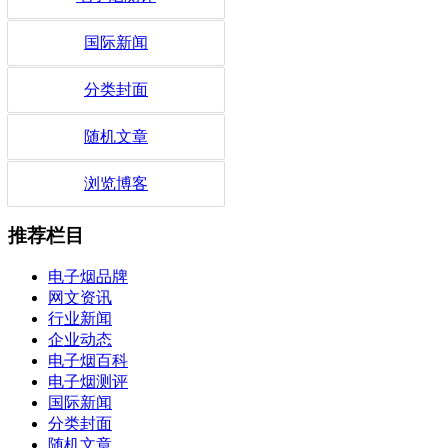
国际新闻
分类封面
随机文章
浏览博客
推荐栏目
电子烟品牌
网文资讯
行业新闻
企业动态
电子烟百科
电子烟测评
国际新闻
分类封面
随机文章