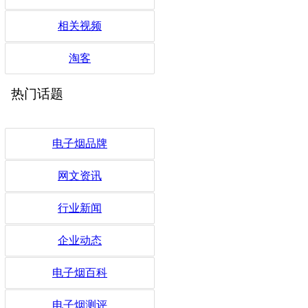
相关视频
淘客
热门话题
电子烟品牌
网文资讯
行业新闻
企业动态
电子烟百科
电子烟测评