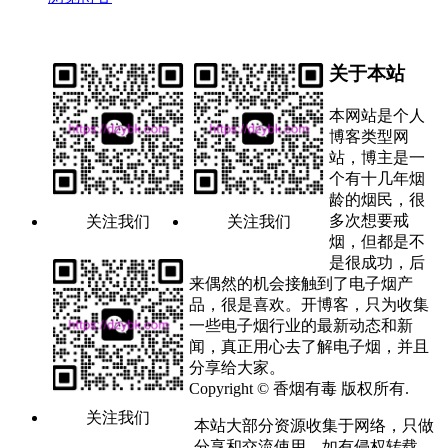
关于本站
本网站是个人
博客类型网
站，博主是一
个有十几年烟
龄的烟民，很
多次想要戒
关注我们
关注我们
烟，但都是不
是很成功，后
来偶然的机会接触到了电子烟产
品，很是喜欢。开博客，只为收集
一些电子烟行业的最新动态和新
闻，真正用心去了解电子烟，并且
分享给大家。
Copyright © 香烟有毒 版权所有.
关注我们
本站大部分资源收集于网络，只做
分享和交流使用，如有侵权转载，