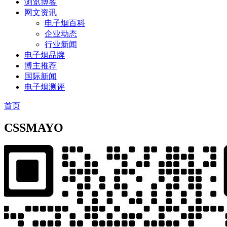
浏览博客
网文资讯
电子烟百科
企业动态
行业新闻
电子烟品牌
博主推荐
国际新闻
电子烟测评
首页
CSSMAYO