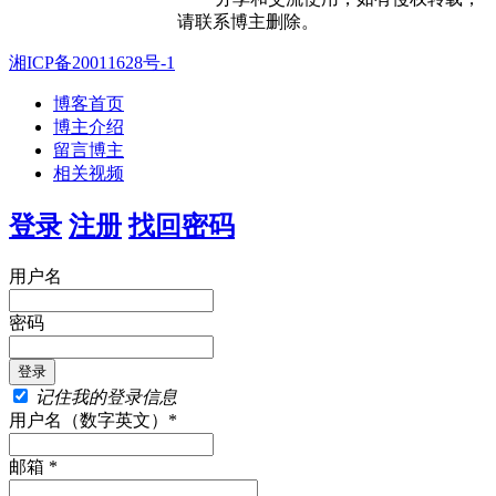
请联系博主删除。
湘ICP备20011628号-1
博客首页
博主介绍
留言博主
相关视频
登录
注册
找回密码
用户名
密码
记住我的登录信息
用户名（数字英文）*
邮箱 *