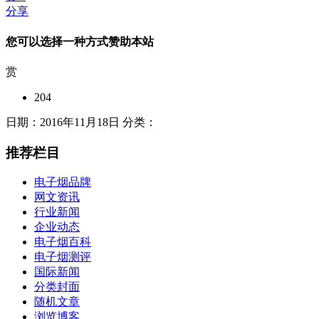
分享
您可以选择一种方式赞助本站
赏
204
日期：2016年11月18日 分类：
推荐栏目
电子烟品牌
网文资讯
行业新闻
企业动态
电子烟百科
电子烟测评
国际新闻
分类封面
随机文章
浏览博客