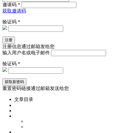
邀请码 *
获取邀请码
验证码 *
注册信息通过邮箱发给您
输入用户名或电子邮件
验证码 *
重置密码链接通过邮箱发送给您
文章目录