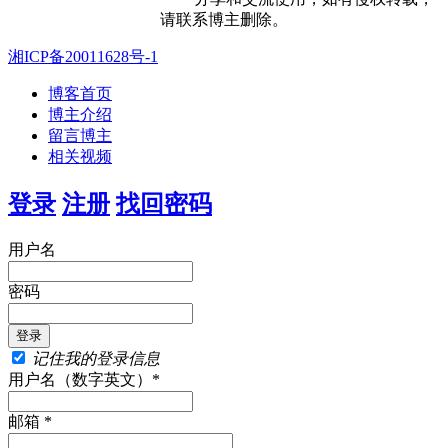
请联系博主删除。
湘ICP备20011628号-1
博客首页
博主介绍
留言博主
相关视频
登录
注册
找回密码
用户名
密码
记住我的登录信息
用户名（数字英文）*
邮箱 *