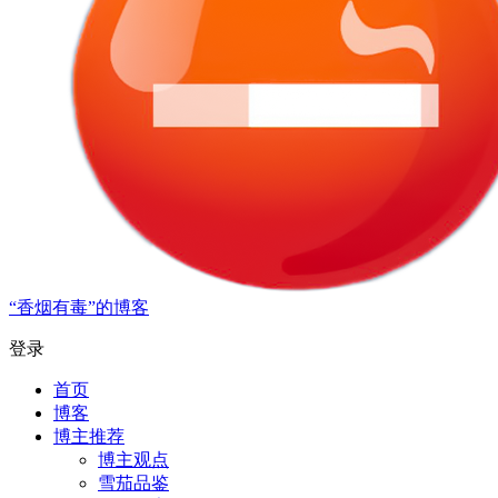
“香烟有毒”的博客
登录
首页
博客
博主推荐
博主观点
雪茄品鉴