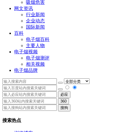
吸烟危害
网文资讯
行业新闻
企业动态
国际新闻
百科
电子烟百科
主要人物
电子烟视频
电子烟测评
相关视频
电子烟品牌
必应
360
搜狗
搜索热点