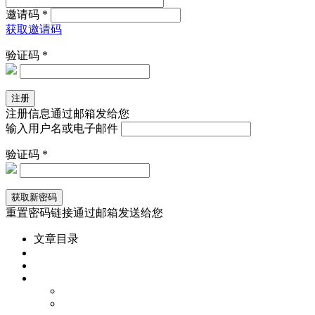
邀请码 *
获取邀请码
验证码 *
注册信息通过邮箱发给您
输入用户名或电子邮件
验证码 *
重置密码链接通过邮箱发送给您
文章目录