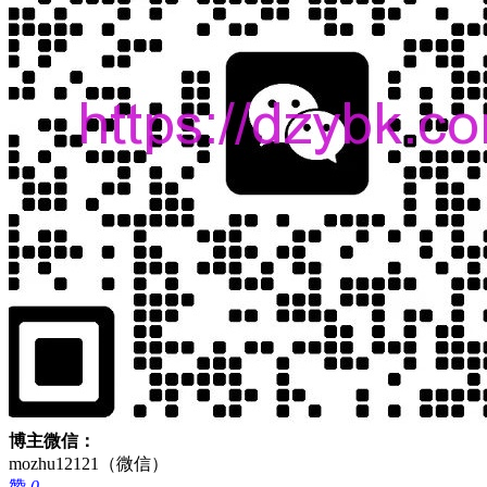
博主微信：
mozhu12121（微信）
赞
0