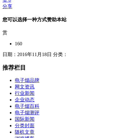
分享
您可以选择一种方式赞助本站
赏
160
日期：2016年11月18日 分类：
推荐栏目
电子烟品牌
网文资讯
行业新闻
企业动态
电子烟百科
电子烟测评
国际新闻
分类封面
随机文章