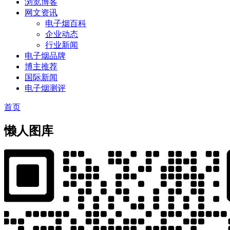
浏览博客
网文资讯
电子烟百科
企业动态
行业新闻
电子烟品牌
博主推荐
国际新闻
电子烟测评
首页
懒人图库