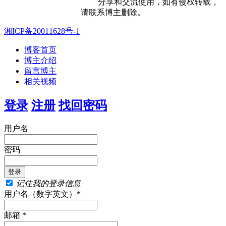
分享和交流使用，如有侵权转载，
请联系博主删除。
湘ICP备20011628号-1
博客首页
博主介绍
留言博主
相关视频
登录
注册
找回密码
用户名
密码
记住我的登录信息
用户名（数字英文）*
邮箱 *