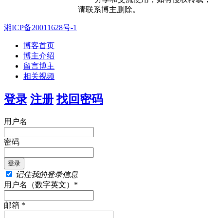
请联系博主删除。
湘ICP备20011628号-1
博客首页
博主介绍
留言博主
相关视频
登录
注册
找回密码
用户名
密码
记住我的登录信息
用户名（数字英文）*
邮箱 *