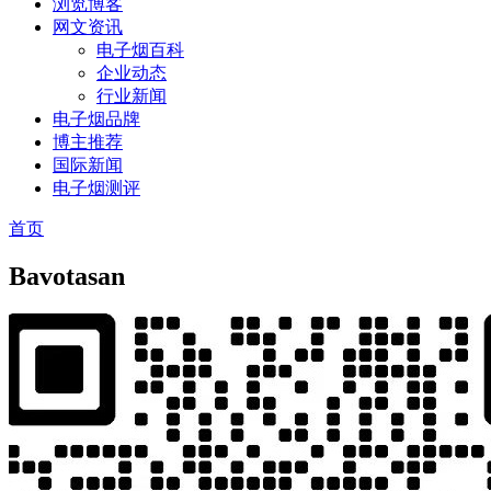
浏览博客
网文资讯
电子烟百科
企业动态
行业新闻
电子烟品牌
博主推荐
国际新闻
电子烟测评
首页
Bavotasan