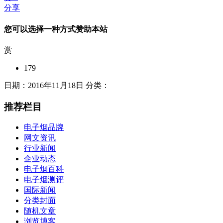
分享
您可以选择一种方式赞助本站
赏
179
日期：2016年11月18日 分类：
推荐栏目
电子烟品牌
网文资讯
行业新闻
企业动态
电子烟百科
电子烟测评
国际新闻
分类封面
随机文章
浏览博客