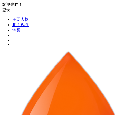
欢迎光临！
登录
主要人物
相关视频
淘客