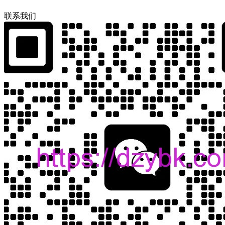
联
系
我
们