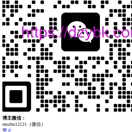
博主微信：
mozhu12121（微信）
赞
0