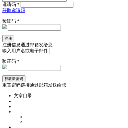
邀请码 *
获取邀请码
验证码 *
注册信息通过邮箱发给您
输入用户名或电子邮件
验证码 *
重置密码链接通过邮箱发送给您
文章目录