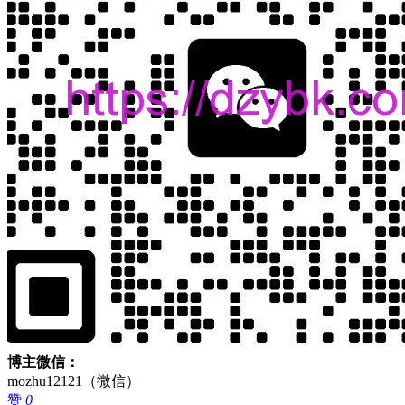
博主微信：
mozhu12121（微信）
赞
0