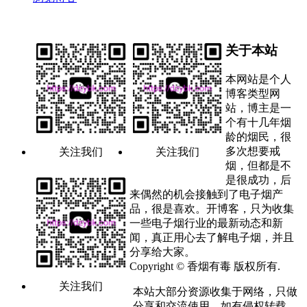
关于本站
本网站是个人
博客类型网
站，博主是一
个有十几年烟
龄的烟民，很
多次想要戒
关注我们
关注我们
烟，但都是不
是很成功，后
来偶然的机会接触到了电子烟产
品，很是喜欢。开博客，只为收集
一些电子烟行业的最新动态和新
闻，真正用心去了解电子烟，并且
分享给大家。
Copyright © 香烟有毒 版权所有.
关注我们
本站大部分资源收集于网络，只做
分享和交流使用，如有侵权转载，