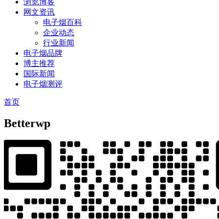
浏览博客
网文资讯
电子烟百科
企业动态
行业新闻
电子烟品牌
博主推荐
国际新闻
电子烟测评
首页
Betterwp