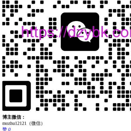
博主微信：
mozhu12121（微信）
赞
0