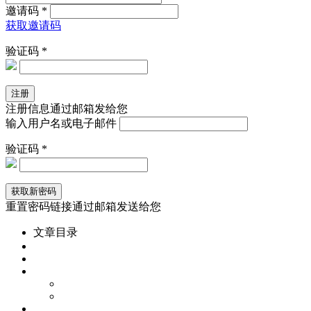
邀请码 *
获取邀请码
验证码 *
注册信息通过邮箱发给您
输入用户名或电子邮件
验证码 *
重置密码链接通过邮箱发送给您
文章目录