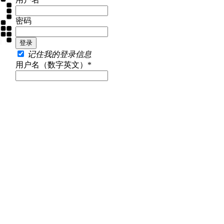
密码
记住我的登录信息
用户名（数字英文）*