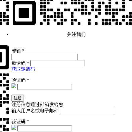
关注我们
邮箱 *
邀请码 *
获取邀请码
验证码 *
注册信息通过邮箱发给您
输入用户名或电子邮件
验证码 *