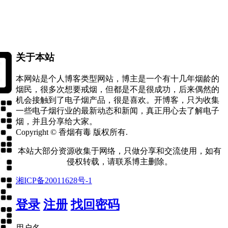
关于本站
本网站是个人博客类型网站，博主是一个有十几年烟龄的
烟民，很多次想要戒烟，但都是不是很成功，后来偶然的
机会接触到了电子烟产品，很是喜欢。开博客，只为收集
一些电子烟行业的最新动态和新闻，真正用心去了解电子
烟，并且分享给大家。
Copyright © 香烟有毒 版权所有.
本站大部分资源收集于网络，只做分享和交流使用，如有
侵权转载，请联系博主删除。
湘ICP备20011628号-1
登录
注册
找回密码
用户名