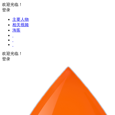
欢迎光临！
登录
主要人物
相关视频
淘客
欢迎光临！
登录