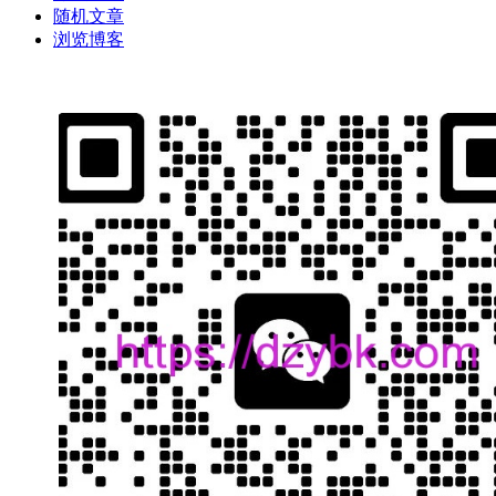
随机文章
浏览博客