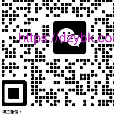
博主微信：