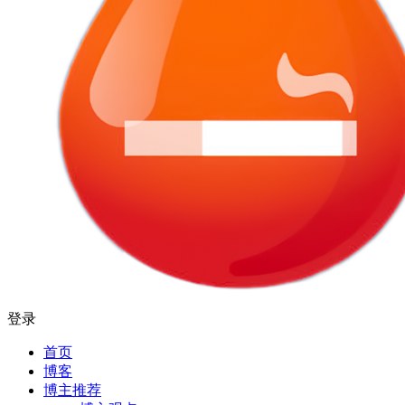
登录
首页
博客
博主推荐