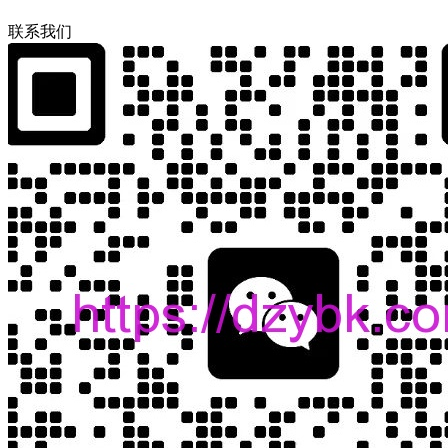
联
系
我
们