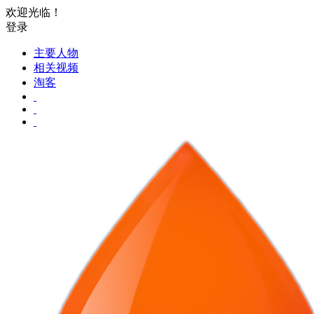
欢迎光临！
登录
主要人物
相关视频
淘客