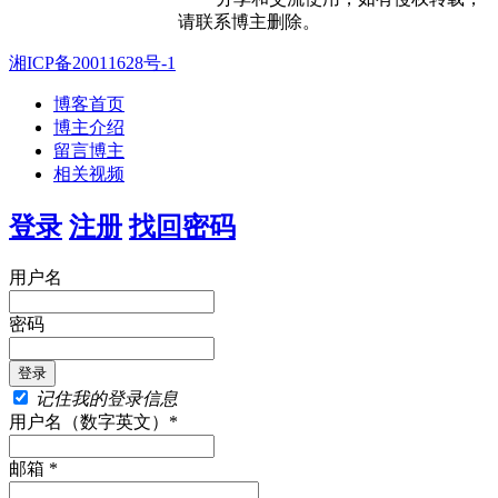
请联系博主删除。
湘ICP备20011628号-1
博客首页
博主介绍
留言博主
相关视频
登录
注册
找回密码
用户名
密码
记住我的登录信息
用户名（数字英文）*
邮箱 *