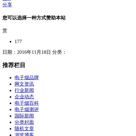
分享
您可以选择一种方式赞助本站
赏
177
日期：2016年11月18日 分类：
推荐栏目
电子烟品牌
网文资讯
行业新闻
企业动态
电子烟百科
电子烟测评
国际新闻
分类封面
随机文章
浏览博客