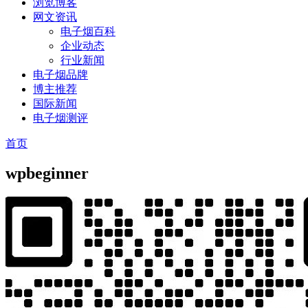
浏览博客
网文资讯
电子烟百科
企业动态
行业新闻
电子烟品牌
博主推荐
国际新闻
电子烟测评
首页
wpbeginner