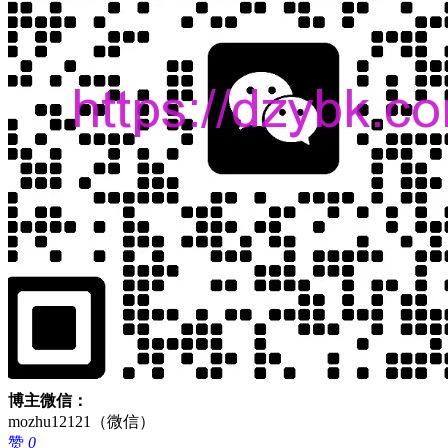
博主微信：
mozhu12121（微信）
赞
0