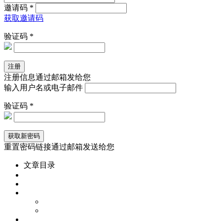
邀请码 *
获取邀请码
验证码 *
注册信息通过邮箱发给您
输入用户名或电子邮件
验证码 *
重置密码链接通过邮箱发送给您
文章目录