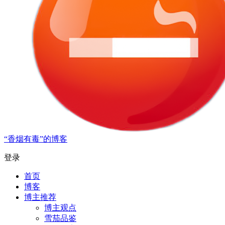
“香烟有毒”的博客
登录
首页
博客
博主推荐
博主观点
雪茄品鉴