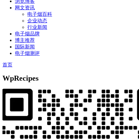
浏览博客
网文资讯
电子烟百科
企业动态
行业新闻
电子烟品牌
博主推荐
国际新闻
电子烟测评
首页
WpRecipes