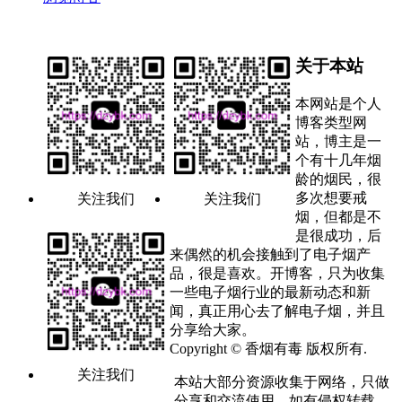
关于本站
本网站是个人
博客类型网
站，博主是一
个有十几年烟
龄的烟民，很
多次想要戒
关注我们
关注我们
烟，但都是不
是很成功，后
来偶然的机会接触到了电子烟产
品，很是喜欢。开博客，只为收集
一些电子烟行业的最新动态和新
闻，真正用心去了解电子烟，并且
分享给大家。
Copyright © 香烟有毒 版权所有.
关注我们
本站大部分资源收集于网络，只做
分享和交流使用，如有侵权转载，