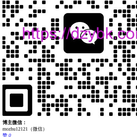
博主微信：
mozhu12121（微信）
赞
0