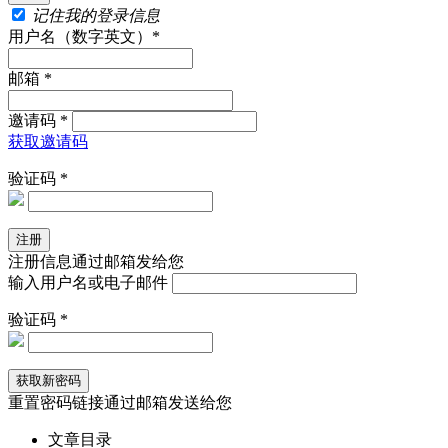
记住我的登录信息
用户名（数字英文）*
邮箱 *
邀请码 *
获取邀请码
验证码 *
注册信息通过邮箱发给您
输入用户名或电子邮件
验证码 *
重置密码链接通过邮箱发送给您
文章目录