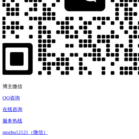
博主微信
QQ咨询
在线咨询
服务热线
mozhu12121（微信）