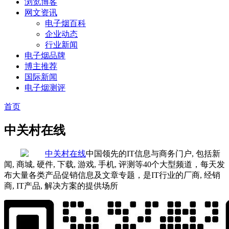
浏览博客
网文资讯
电子烟百科
企业动态
行业新闻
电子烟品牌
博主推荐
国际新闻
电子烟测评
首页
中关村在线
中国领先的IT信息与商务门户, 包括新
闻, 商城, 硬件, 下载, 游戏, 手机, 评测等40个大型频道，每天发
布大量各类产品促销信息及文章专题，是IT行业的厂商, 经销
商, IT产品, 解决方案的提供场所