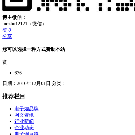
博主微信：
mozhu12121（微信）
赞
0
分享
您可以选择一种方式赞助本站
赏
676
日期：2016年12月01日 分类：
推荐栏目
电子烟品牌
网文资讯
行业新闻
企业动态
电子烟百科