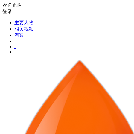
欢迎光临！
登录
主要人物
相关视频
淘客