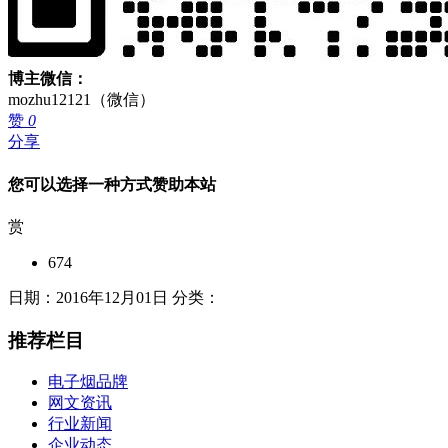
博主微信：
mozhu12121（微信）
赞
0
分享
您可以选择一种方式赞助本站
赏
674
日期：2016年12月01日 分类：
推荐栏目
电子烟品牌
网文资讯
行业新闻
企业动态