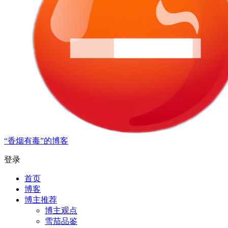
“香烟有毒”的博客
登录
首页
博客
博主推荐
博主观点
雪茄品鉴