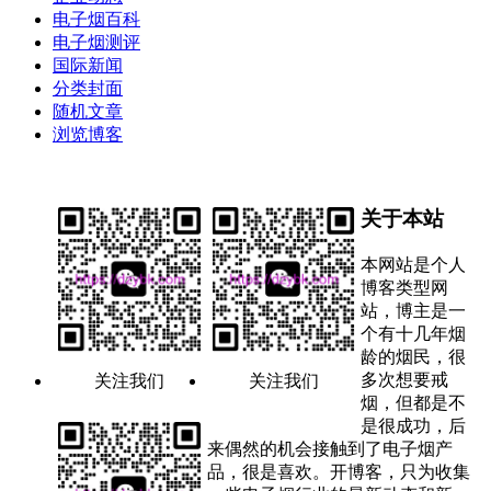
电子烟百科
电子烟测评
国际新闻
分类封面
随机文章
浏览博客
关于本站
本网站是个人
博客类型网
站，博主是一
个有十几年烟
龄的烟民，很
多次想要戒
关注我们
关注我们
烟，但都是不
是很成功，后
来偶然的机会接触到了电子烟产
品，很是喜欢。开博客，只为收集