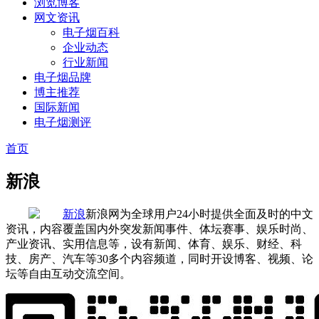
浏览博客
网文资讯
电子烟百科
企业动态
行业新闻
电子烟品牌
博主推荐
国际新闻
电子烟测评
首页
新浪
新浪网为全球用户24小时提供全面及时的中文
资讯，内容覆盖国内外突发新闻事件、体坛赛事、娱乐时尚、
产业资讯、实用信息等，设有新闻、体育、娱乐、财经、科
技、房产、汽车等30多个内容频道，同时开设博客、视频、论
坛等自由互动交流空间。