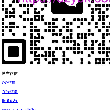
博主微信
QQ咨询
在线咨询
服务热线
mozhu12121（微信）