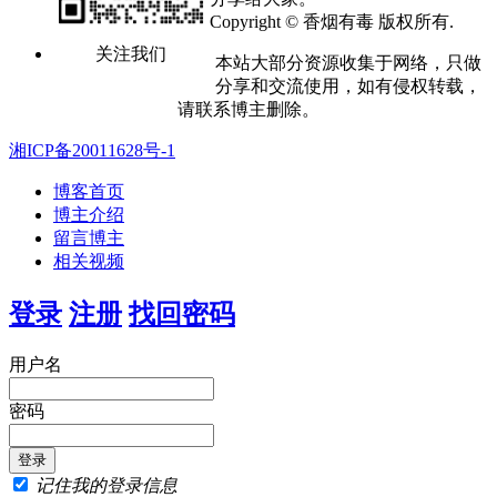
Copyright © 香烟有毒 版权所有.
关注我们
本站大部分资源收集于网络，只做
分享和交流使用，如有侵权转载，
请联系博主删除。
湘ICP备20011628号-1
博客首页
博主介绍
留言博主
相关视频
登录
注册
找回密码
用户名
密码
记住我的登录信息