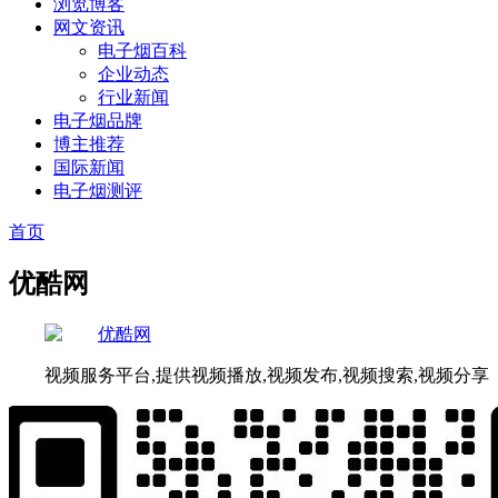
浏览博客
网文资讯
电子烟百科
企业动态
行业新闻
电子烟品牌
博主推荐
国际新闻
电子烟测评
首页
优酷网
视频服务平台,提供视频播放,视频发布,视频搜索,视频分享