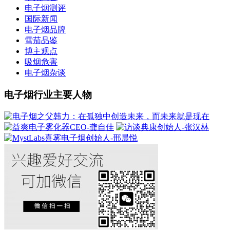
电子烟测评
国际新闻
电子烟品牌
雪茄品鉴
博主观点
吸烟危害
电子烟杂谈
电子烟行业主要人物