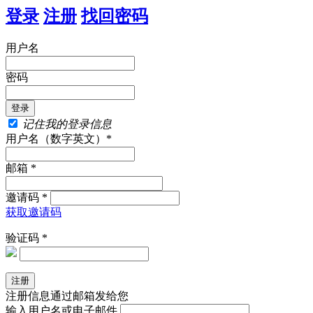
登录
注册
找回密码
用户名
密码
记住我的登录信息
用户名（数字英文）*
邮箱 *
邀请码 *
获取邀请码
验证码 *
注册信息通过邮箱发给您
输入用户名或电子邮件