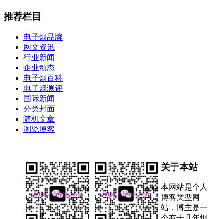
推荐栏目
电子烟品牌
网文资讯
行业新闻
企业动态
电子烟百科
电子烟测评
国际新闻
分类封面
随机文章
浏览博客
关于本站
本网站是个人
博客类型网
站，博主是一
个有十几年烟