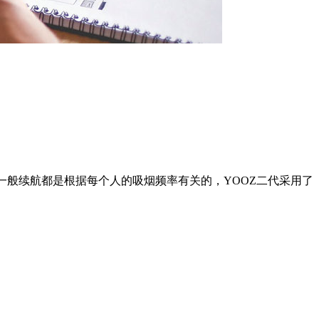
一般续航都是根据每个人的吸烟频率有关的，YOOZ二代采用了