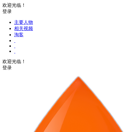
欢迎光临！
登录
主要人物
相关视频
淘客
欢迎光临！
登录