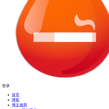
登录
首页
博客
博主推荐