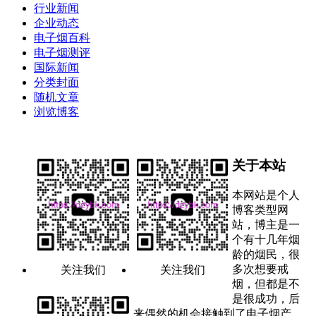
行业新闻
企业动态
电子烟百科
电子烟测评
国际新闻
分类封面
随机文章
浏览博客
关于本站
本网站是个人
博客类型网
站，博主是一
个有十几年烟
龄的烟民，很
多次想要戒
关注我们
关注我们
烟，但都是不
是很成功，后
来偶然的机会接触到了电子烟产