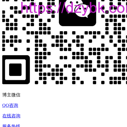
博主微信
QQ咨询
在线咨询
服务热线