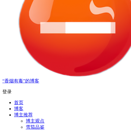
“香烟有毒”的博客
登录
首页
博客
博主推荐
博主观点
雪茄品鉴