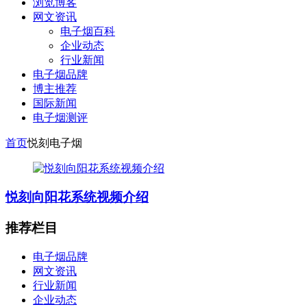
浏览博客
网文资讯
电子烟百科
企业动态
行业新闻
电子烟品牌
博主推荐
国际新闻
电子烟测评
首页
悦刻电子烟
悦刻向阳花系统视频介绍
推荐栏目
电子烟品牌
网文资讯
行业新闻
企业动态