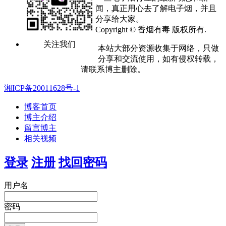
闻，真正用心去了解电子烟，并且
分享给大家。
Copyright © 香烟有毒 版权所有.
关注我们
本站大部分资源收集于网络，只做
分享和交流使用，如有侵权转载，
请联系博主删除。
湘ICP备20011628号-1
博客首页
博主介绍
留言博主
相关视频
登录
注册
找回密码
用户名
密码