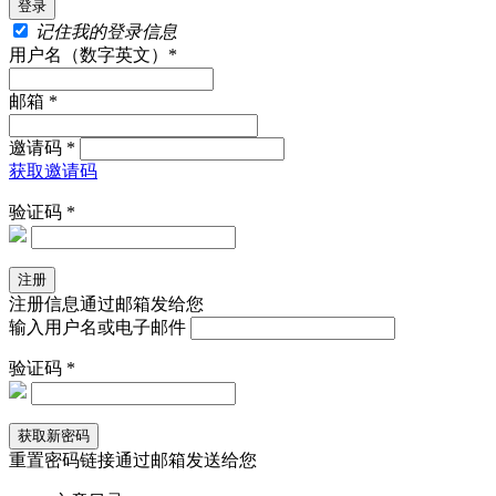
记住我的登录信息
用户名（数字英文）*
邮箱 *
邀请码 *
获取邀请码
验证码 *
注册信息通过邮箱发给您
输入用户名或电子邮件
验证码 *
重置密码链接通过邮箱发送给您