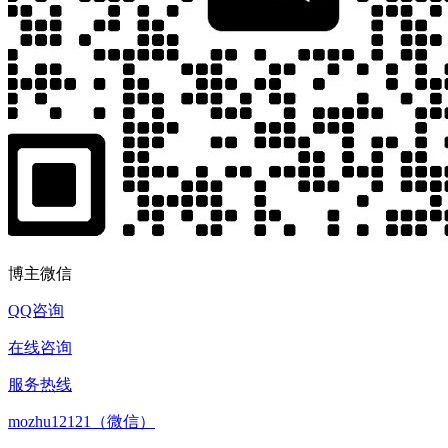
博主微信
QQ咨询
在线咨询
服务热线
mozhu12121（微信）