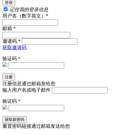
记住我的登录信息
用户名（数字英文）*
邮箱 *
邀请码 *
获取邀请码
验证码 *
注册信息通过邮箱发给您
输入用户名或电子邮件
验证码 *
重置密码链接通过邮箱发送给您