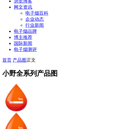
浏览博客
网文资讯
电子烟百科
企业动态
行业新闻
电子烟品牌
博主推荐
国际新闻
电子烟测评
首页
产品图
正文
小野全系列产品图