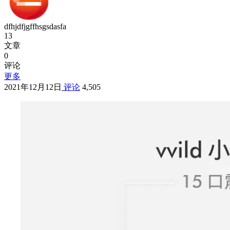
dfhjdfjgffhsgsdasfa
13
文章
0
评论
更多
2021年12月12日
评论
4,505