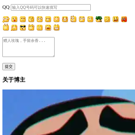
QQ
关于博主