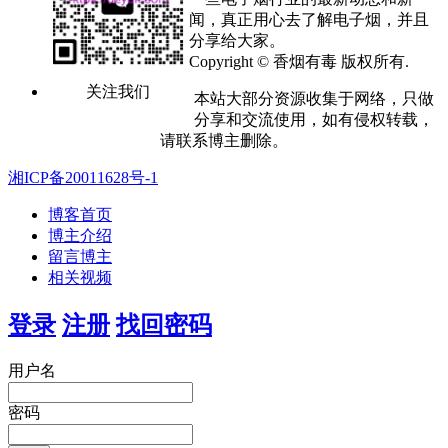
闻，真正用心去了解电子烟，并且
分享给大家。
Copyright © 香烟有毒 版权所有.
关注我们
本站大部分资源收集于网络，只做
分享和交流使用，如有侵权转载，
请联系博主删除。
湘ICP备20011628号-1
博客首页
博主介绍
留言博主
相关视频
登录
注册
找回密码
用户名
密码