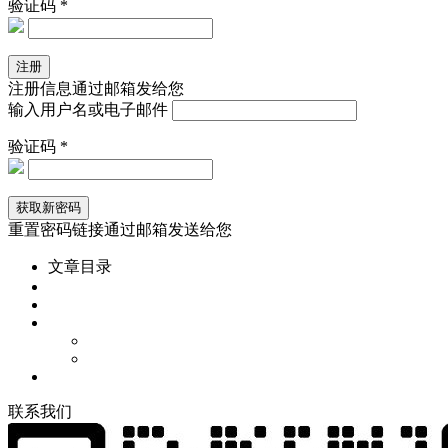
验证码 *
注册信息通过邮箱发给您
输入用户名或电子邮件
验证码 *
重置密码链接通过邮箱发送给您
文章目录
联
系
我
们