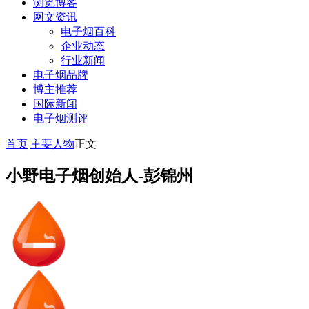
浏览博客
网文资讯
电子烟百科
企业动态
行业新闻
电子烟品牌
博主推荐
国际新闻
电子烟测评
首页
主要人物
正文
小野电子烟创始人-彭锦州