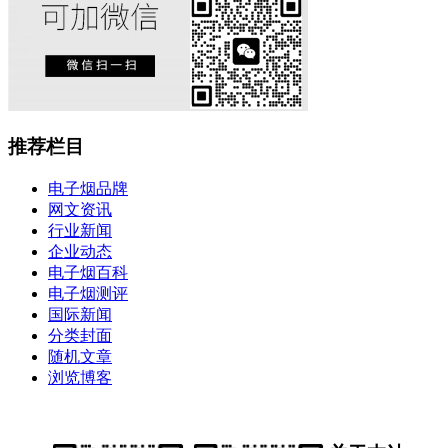
推荐栏目
电子烟品牌
网文资讯
行业新闻
企业动态
电子烟百科
电子烟测评
国际新闻
分类封面
随机文章
浏览博客