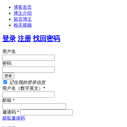
博客首页
博主介绍
留言博主
相关视频
登录
注册
找回密码
用户名
密码
记住我的登录信息
用户名（数字英文）*
邮箱 *
邀请码 *
获取邀请码