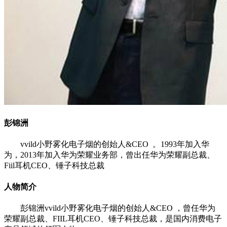
彭锦洲
vvild小野雾化电子烟的创始人&CEO 。1993年加入华
为，2013年加入华为荣耀业务部，曾出任华为荣耀副总裁、
Fiil耳机CEO、锤子科技总裁
人物简介
彭锦洲vvild小野雾化电子烟的创始人&CEO ，曾任华为
荣耀副总裁、FIIL耳机CEO、锤子科技总裁，是国内消费电子