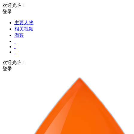
欢迎光临！
登录
主要人物
相关视频
淘客
欢迎光临！
登录