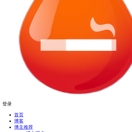
登录
首页
博客
博主推荐