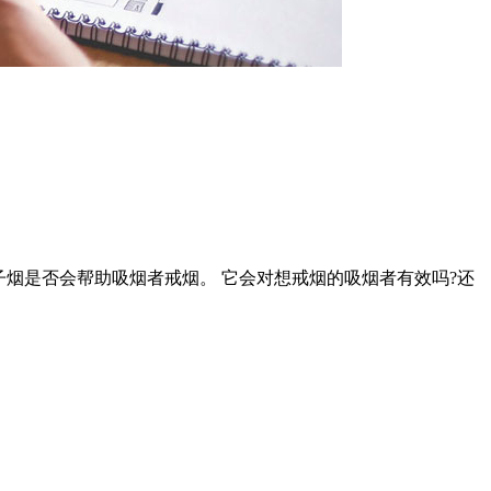
子烟是否会帮助吸烟者戒烟。 它会对想戒烟的吸烟者有效吗?还