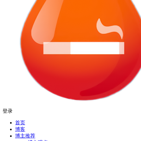
登录
首页
博客
博主推荐