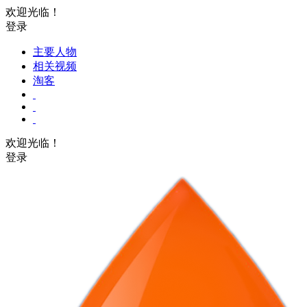
欢迎光临！
登录
主要人物
相关视频
淘客
欢迎光临！
登录