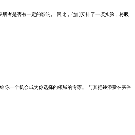
烟者是否有一定的影响。 因此，他们安排了一项实验，将吸
给你一个机会成为你选择的领域的专家。 与其把钱浪费在买香