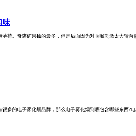
口味
爽薄荷。奇迹矿泉抽的最多，但是后面因为对咽喉刺激太大转向
很多的电子雾化烟品牌，那么电子雾化烟到底包含哪些东西?电子