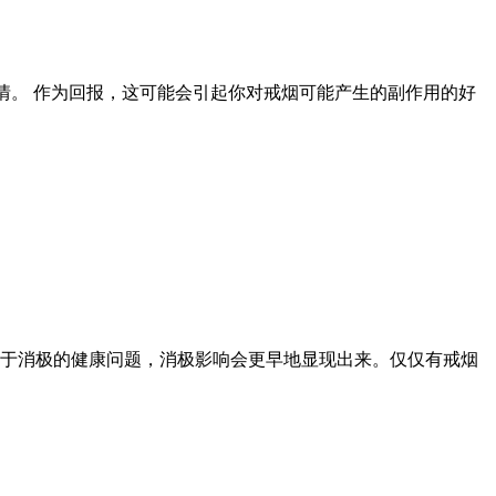
情。 作为回报，这可能会引起你对戒烟可能产生的副作用的好
由于消极的健康问题，消极影响会更早地显现出来。仅仅有戒烟