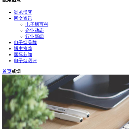
浏览博客
网文资讯
电子烟百科
企业动态
行业新闻
电子烟品牌
博主推荐
国际新闻
电子烟测评
首页
戒烟