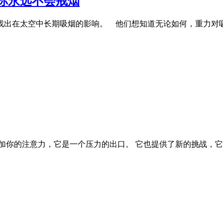
你永远不会戒烟
找出在太空中长期吸烟的影响。 他们想知道无论如何，重力对吸
加你的注意力，它是一个压力的出口。 它也提供了新的挑战，它