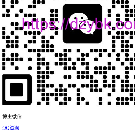
博主微信
QQ咨询