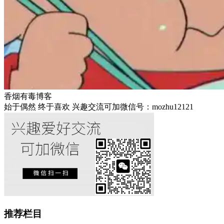
香烟有毒博客
始于偶然 终于喜欢 兴趣交流可加微信号：mozhu12121
推荐栏目