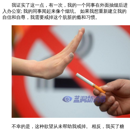
我证实了这一点，有一次，我的一个同事在外面抽烟后进
入办公室; 我的同事闻起来像个烟坑。 如果我想重新建立我的
自信和自尊，我需要戒掉这个肮脏的瘾和习惯。
不幸的是，这种欲望从未帮助我戒掉。 相反，我买了糖