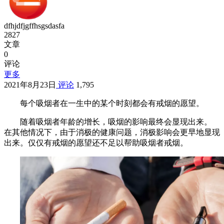
dfhjdfjgffhsgsdasfa
2827
文章
0
评论
更多
2021年8月23日
评论
1,795
每个吸烟者在一生中的某个时刻都会有戒烟的愿望。
随着吸烟者年龄的增长，吸烟的影响最终会显现出来。
在其他情况下，由于消极的健康问题，消极影响会更早地显现
出来。仅仅有戒烟的愿望还不足以帮助吸烟者戒烟。