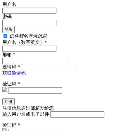
用户名
密码
记住我的登录信息
用户名（数字英文）*
邮箱 *
邀请码 *
获取邀请码
验证码 *
注册信息通过邮箱发给您
输入用户名或电子邮件
验证码 *