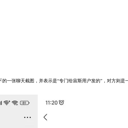
的一张聊天截图，并表示是“专门给宙斯用户发的”，对方则是一