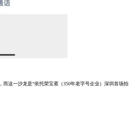
”，而这一沙龙是“依托荣宝斋（350年老字号企业）深圳首场拍