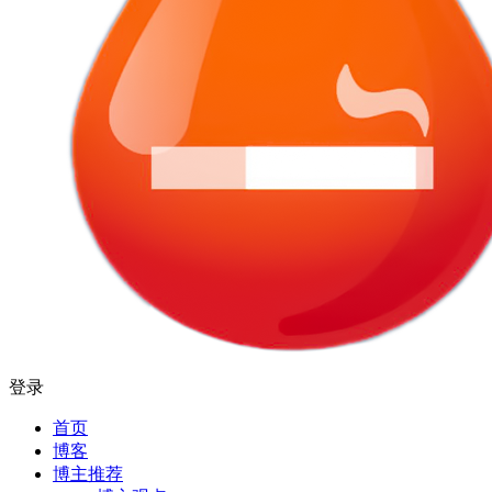
登录
首页
博客
博主推荐