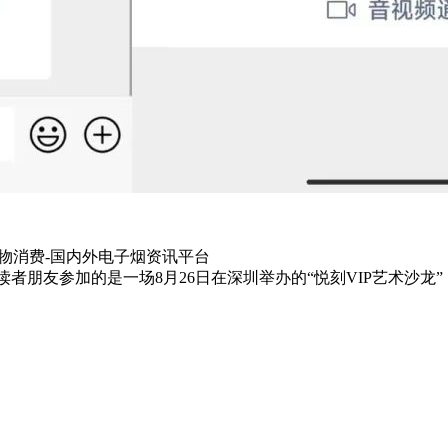
物消费-国内外电子烟资讯平台
者朋友参加的是一场8月26日在深圳举办的“悦刻VIP艺术沙龙