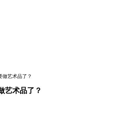
要做艺术品了？
做艺术品了？