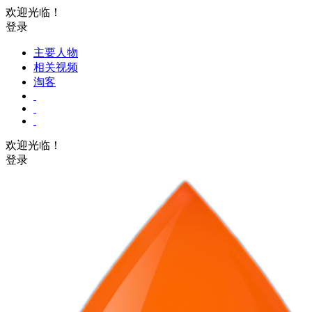
欢迎光临！
登录
主要人物
相关视频
淘客
欢迎光临！
登录