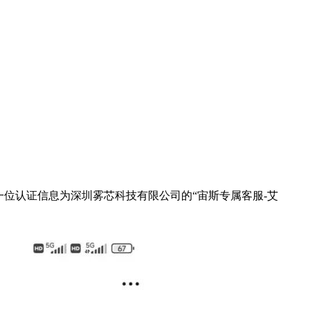
位认证信息为深圳雾芯科技有限公司的“宙斯专属客服-艾